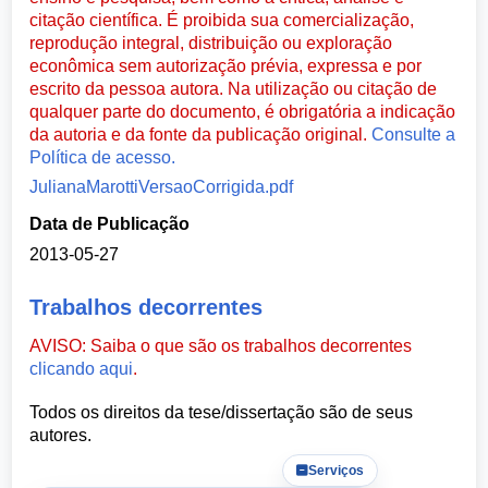
citação científica. É proibida sua comercialização,
reprodução integral, distribuição ou exploração
econômica sem autorização prévia, expressa e por
escrito da pessoa autora. Na utilização ou citação de
qualquer parte do documento, é obrigatória a indicação
da autoria e da fonte da publicação original.
Consulte a
Política de acesso.
JulianaMarottiVersaoCorrigida.pdf
Data de Publicação
2013-05-27
Trabalhos decorrentes
AVISO: Saiba o que são os trabalhos decorrentes
clicando aqui
.
Todos os direitos da tese/dissertação são de seus
autores.
Serviços