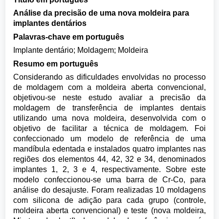
Análise da precisão de uma nova moldeira para
implantes dentários
Palavras-chave em português
Implante dentário; Moldagem; Moldeira
Resumo em português
Considerando as dificuldades envolvidas no processo
de moldagem com a moldeira aberta convencional,
objetivou-se neste estudo avaliar a precisão da
moldagem de transferência de implantes dentais
utilizando uma nova moldeira, desenvolvida com o
objetivo de facilitar a técnica de moldagem. Foi
confeccionado um modelo de referência de uma
mandíbula edentada e instalados quatro implantes nas
regiões dos elementos 44, 42, 32 e 34, denominados
implantes 1, 2, 3 e 4, respectivamente. Sobre este
modelo confeccionou-se uma barra de Cr-Co, para
análise do desajuste. Foram realizadas 10 moldagens
com silicona de adição para cada grupo (controle,
moldeira aberta convencional) e teste (nova moldeira,