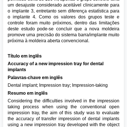
um desajuste considerado aceitável clinicamente para
o implante 3, entretanto sem diferença estatística para
o implante 4. Como os valores dos grupos teste e
controle foram muito próximos, dentro das limitações
deste estudo pode-se concluir que a nova moldeira
promove uma precisão do sistema barra/implante muito
próxima à moldeira aberta convencional.
Título em inglês
Accuracy of a new impression tray for dental
implants
Palavras-chave em inglês
Dental implant; Impression tray; Impression-taking
Resumo em inglês
Considering the difficulties involved in the impression
taking process when using the conventional open
impression tray, the aim of this study was to evaluate
the accuracy of transfer impression of dental implants
using a new impression tray developed with the object