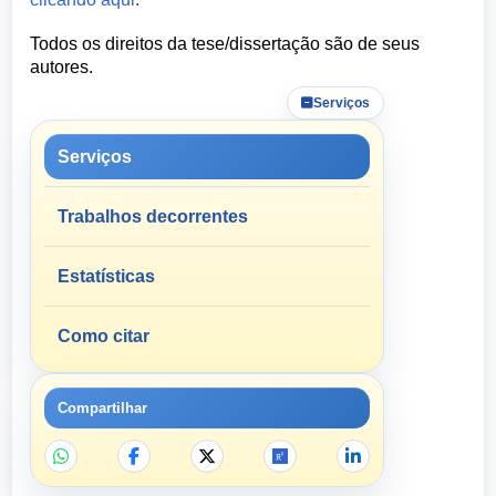
Todos os direitos da tese/dissertação são de seus
autores.
Serviços
Serviços
Trabalhos decorrentes
Estatísticas
Como citar
Compartilhar