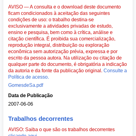
AVISO — A consulta e o download deste documento
ficam condicionados à aceitação das seguintes
condições de uso: o trabalho destina-se
exclusivamente a atividades privadas de estudo,
ensino e pesquisa, bem como à crítica, análise e
citação científica. É proibida sua comercialização,
reprodução integral, distribuição ou exploração
econômica sem autorização prévia, expressa e por
escrito da pessoa autora. Na utilização ou citação de
qualquer parte do documento, é obrigatória a indicação
da autoria e da fonte da publicação original.
Consulte a
Política de acesso.
GomesdeSa.pdf
Data de Publicação
2007-06-06
Trabalhos decorrentes
AVISO: Saiba o que são os trabalhos decorrentes
clicando aqui
.