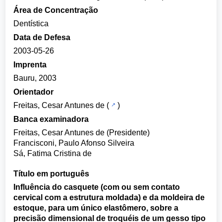
Área de Concentração
Dentística
Data de Defesa
2003-05-26
Imprenta
Bauru, 2003
Orientador
Freitas, Cesar Antunes de
(
)
Banca examinadora
Freitas, Cesar Antunes de (Presidente)
Francisconi, Paulo Afonso Silveira
Sá, Fatima Cristina de
Título em português
Influência do casquete (com ou sem contato
cervical com a estrutura moldada) e da moldeira de
estoque, para um único elastômero, sobre a
precisão dimensional de troquéis de um gesso tipo