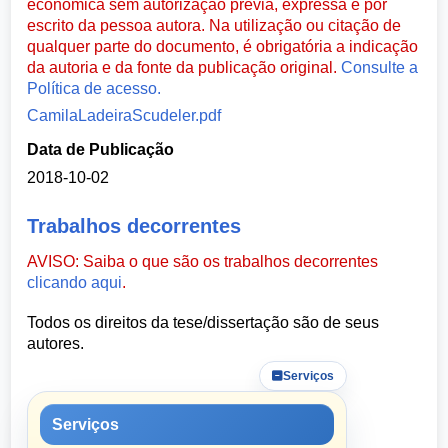
econômica sem autorização prévia, expressa e por
escrito da pessoa autora. Na utilização ou citação de
qualquer parte do documento, é obrigatória a indicação
da autoria e da fonte da publicação original.
Consulte a
Política de acesso.
CamilaLadeiraScudeler.pdf
Data de Publicação
2018-10-02
Trabalhos decorrentes
AVISO: Saiba o que são os trabalhos decorrentes
clicando aqui
.
Todos os direitos da tese/dissertação são de seus
autores.
Serviços
Serviços