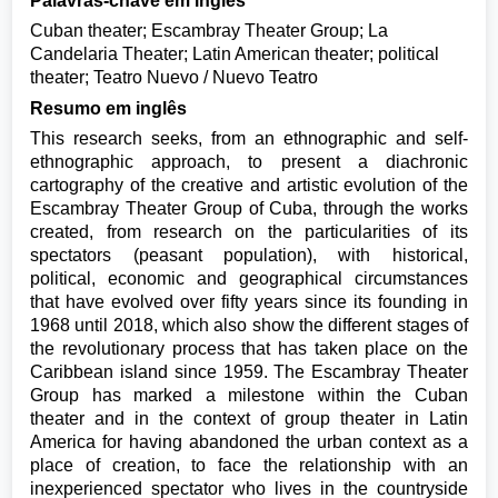
Palavras-chave em inglês
Cuban theater; Escambray Theater Group; La
Candelaria Theater; Latin American theater; political
theater; Teatro Nuevo / Nuevo Teatro
Resumo em inglês
This research seeks, from an ethnographic and self-
ethnographic approach, to present a diachronic
cartography of the creative and artistic evolution of the
Escambray Theater Group of Cuba, through the works
created, from research on the particularities of its
spectators (peasant population), with historical,
political, economic and geographical circumstances
that have evolved over fifty years since its founding in
1968 until 2018, which also show the different stages of
the revolutionary process that has taken place on the
Caribbean island since 1959. The Escambray Theater
Group has marked a milestone within the Cuban
theater and in the context of group theater in Latin
America for having abandoned the urban context as a
place of creation, to face the relationship with an
inexperienced spectator who lives in the countryside