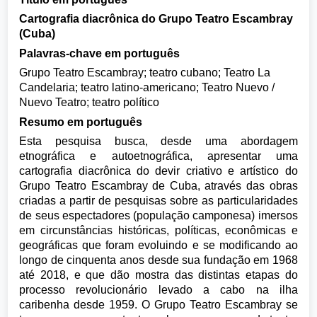
Cartografia diacrônica do Grupo Teatro Escambray
(Cuba)
Palavras-chave em português
Grupo Teatro Escambray; teatro cubano; Teatro La
Candelaria; teatro latino-americano; Teatro Nuevo /
Nuevo Teatro; teatro político
Resumo em português
Esta pesquisa busca, desde uma abordagem
etnográfica e autoetnográfica, apresentar uma
cartografia diacrônica do devir criativo e artístico do
Grupo Teatro Escambray de Cuba, através das obras
criadas a partir de pesquisas sobre as particularidades
de seus espectadores (população camponesa) imersos
em circunstâncias históricas, políticas, econômicas e
geográficas que foram evoluindo e se modificando ao
longo de cinquenta anos desde sua fundação em 1968
até 2018, e que dão mostra das distintas etapas do
processo revolucionário levado a cabo na ilha
caribenha desde 1959. O Grupo Teatro Escambray se