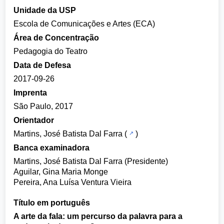
Unidade da USP
Escola de Comunicações e Artes (ECA)
Área de Concentração
Pedagogia do Teatro
Data de Defesa
2017-09-26
Imprenta
São Paulo, 2017
Orientador
Martins, José Batista Dal Farra
(
)
Banca examinadora
Martins, José Batista Dal Farra (Presidente)
Aguilar, Gina Maria Monge
Pereira, Ana Luísa Ventura Vieira
Título em português
A arte da fala: um percurso da palavra para a