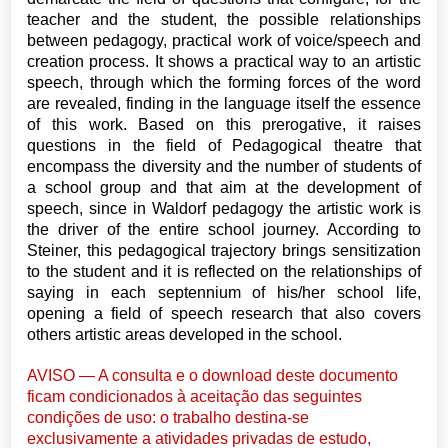
teacher and the student, the possible relationships
between pedagogy, practical work of voice/speech and
creation process. It shows a practical way to an artistic
speech, through which the forming forces of the word
are revealed, finding in the language itself the essence
of this work. Based on this prerogative, it raises
questions in the field of Pedagogical theatre that
encompass the diversity and the number of students of
a school group and that aim at the development of
speech, since in Waldorf pedagogy the artistic work is
the driver of the entire school journey. According to
Steiner, this pedagogical trajectory brings sensitization
to the student and it is reflected on the relationships of
saying in each septennium of his/her school life,
opening a field of speech research that also covers
others artistic areas developed in the school.
AVISO — A consulta e o download deste documento
ficam condicionados à aceitação das seguintes
condições de uso: o trabalho destina-se
exclusivamente a atividades privadas de estudo,