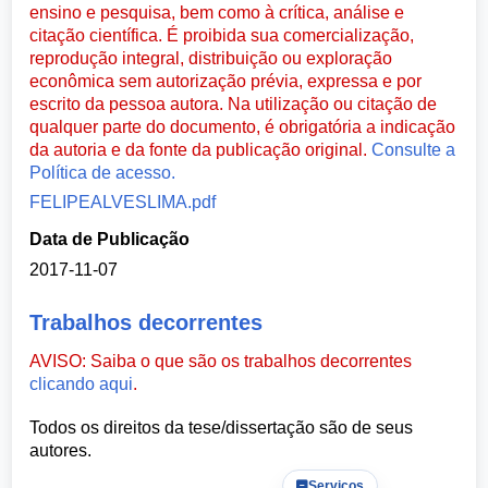
ensino e pesquisa, bem como à crítica, análise e
citação científica. É proibida sua comercialização,
reprodução integral, distribuição ou exploração
econômica sem autorização prévia, expressa e por
escrito da pessoa autora. Na utilização ou citação de
qualquer parte do documento, é obrigatória a indicação
da autoria e da fonte da publicação original.
Consulte a
Política de acesso.
FELIPEALVESLIMA.pdf
Data de Publicação
2017-11-07
Trabalhos decorrentes
AVISO: Saiba o que são os trabalhos decorrentes
clicando aqui
.
Todos os direitos da tese/dissertação são de seus
autores.
Serviços