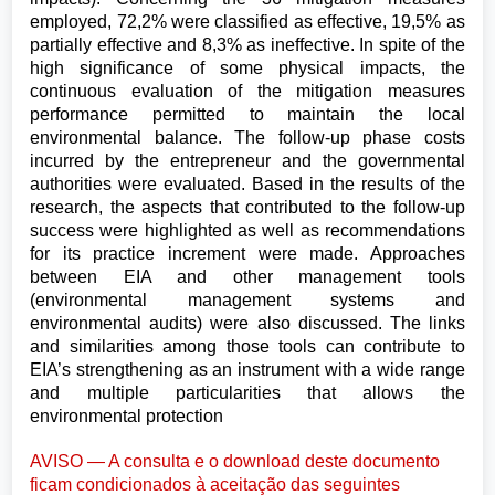
employed, 72,2% were classified as effective, 19,5% as
partially effective and 8,3% as ineffective. In spite of the
high significance of some physical impacts, the
continuous evaluation of the mitigation measures
performance permitted to maintain the local
environmental balance. The follow-up phase costs
incurred by the entrepreneur and the governmental
authorities were evaluated. Based in the results of the
research, the aspects that contributed to the follow-up
success were highlighted as well as recommendations
for its practice increment were made. Approaches
between EIA and other management tools
(environmental management systems and
environmental audits) were also discussed. The links
and similarities among those tools can contribute to
EIA’s strengthening as an instrument with a wide range
and multiple particularities that allows the
environmental protection
AVISO — A consulta e o download deste documento
ficam condicionados à aceitação das seguintes