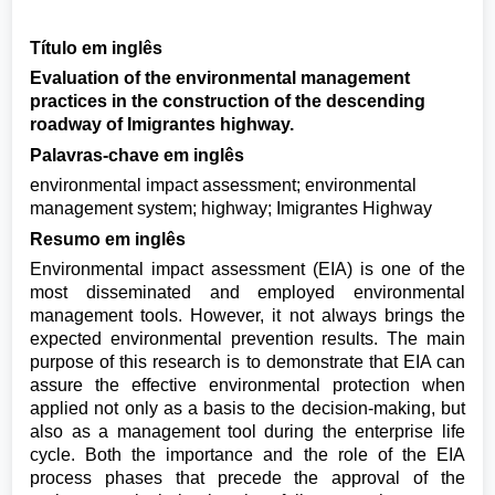
Título em inglês
Evaluation of the environmental management
practices in the construction of the descending
roadway of Imigrantes highway.
Palavras-chave em inglês
environmental impact assessment; environmental
management system; highway; Imigrantes Highway
Resumo em inglês
Environmental impact assessment (EIA) is one of the
most disseminated and employed environmental
management tools. However, it not always brings the
expected environmental prevention results. The main
purpose of this research is to demonstrate that EIA can
assure the effective environmental protection when
applied not only as a basis to the decision-making, but
also as a management tool during the enterprise life
cycle. Both the importance and the role of the EIA
process phases that precede the approval of the