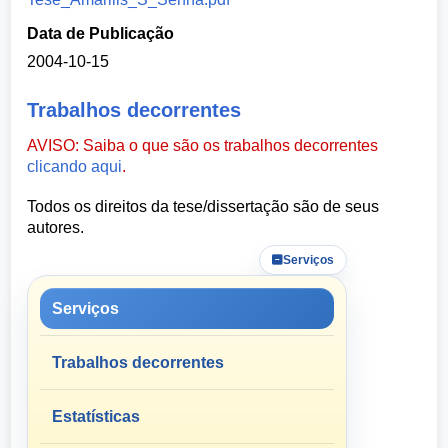
Data de Publicação
2004-10-15
Trabalhos decorrentes
AVISO: Saiba o que são os trabalhos decorrentes
clicando aqui
.
Todos os direitos da tese/dissertação são de seus
autores.
Serviços
Serviços
Trabalhos decorrentes
Estatísticas