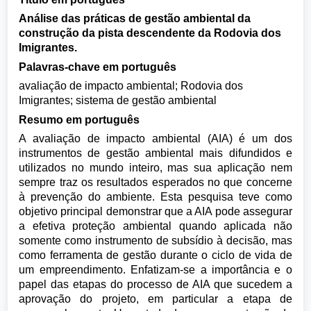
Análise das práticas de gestão ambiental da
construção da pista descendente da Rodovia dos
Imigrantes.
Palavras-chave em português
avaliação de impacto ambiental; Rodovia dos
Imigrantes; sistema de gestão ambiental
Resumo em português
A avaliação de impacto ambiental (AIA) é um dos
instrumentos de gestão ambiental mais difundidos e
utilizados no mundo inteiro, mas sua aplicação nem
sempre traz os resultados esperados no que concerne
à prevenção do ambiente. Esta pesquisa teve como
objetivo principal demonstrar que a AIA pode assegurar
a efetiva proteção ambiental quando aplicada não
somente como instrumento de subsídio à decisão, mas
como ferramenta de gestão durante o ciclo de vida de
um empreendimento. Enfatizam-se a importância e o
papel das etapas do processo de AIA que sucedem a
aprovação do projeto, em particular a etapa de