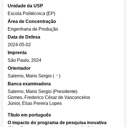
Unidade da USP
Escola Politécnica (EP)
Área de Concentração
Engenharia de Produção
Data de Defesa
2024-05-02
Imprenta
São Paulo, 2024
Orientador
Salerno, Mario Sergio
(
)
Banca examinadora
Salerno, Mario Sergio (Presidente)
Gomes, Frederico César de Vasconcelos
Júnior, Elias Pereira Lopes
Título em português
O impacto do programa de pesquisa inovativa