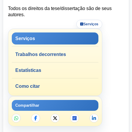
Todos os direitos da tese/dissertação são de seus
autores.
Serviços
Serviços
Trabalhos decorrentes
Estatísticas
Como citar
Compartilhar