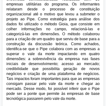
empresas utilitárias do programa. Os informantes
relataram desde o processo de constituição
organizacional até o motivo que levou a submeter o
projeto ao Pipe. Como estratégia para análise dos
dados foi utilizado o método Gioia, que consiste em
colher informações no campo, relacioná-las e
categorizá-las em dimensões. O método colaborou
para a criação de um quadro que serviu de base para a
construção da discussão teórica. Como achados,
identifica-se que o Pipe colabora com as empresas a
superar o vale da morte impactando em quatro
dimensões: a sobrevivência da empresa nas fases
iniciais de desenvolvimento; acesso ao mercado;
credibilidade que possibilita geração de novos
negócios e criação de uma plataforma de negócios.
Tais impactos foram importantes para que as empresas
consigam passar pelo vale da morte e chegar ao
mercado. Desse modo, foi possível inferir que o Pipe
pode ser a ponte que permite às empresas de base
tecnológica passarem pelo vale da morte.