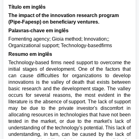
Título em inglês
The impact of the innovation research program
(Pipe-Fapesp) on beneficiary ventures.
Palavras-chave em inglês
Fomenting agency; Gioia method; Innovation;;
Organizational support; Technology-basedfirms
Resumo em inglês
Technology-based firms need support to overcome the
initial stages of development. One of the factors that
can cause difficulties for organizations to develop
innovations is the valley of death that exists between
basic research and the development stage. The valley
occurs for several reasons, the most evident in the
literature is the absence of support. The lack of support
may be due to the private investor's discomfort in
allocating resources in technologies that have not been
tested in the market, or due to the market's lack of
understanding of the technology's potential. This lack of
understanding, in turn, can be caused by the lack of