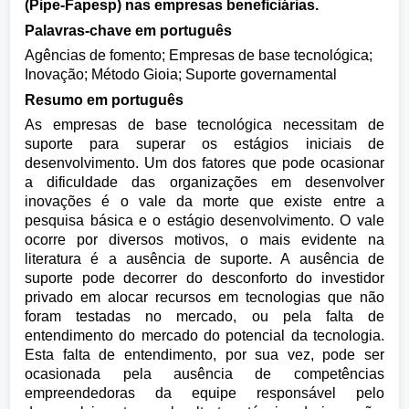
(Pipe-Fapesp) nas empresas beneficiárias.
Palavras-chave em português
Agências de fomento; Empresas de base tecnológica;
Inovação; Método Gioia; Suporte governamental
Resumo em português
As empresas de base tecnológica necessitam de
suporte para superar os estágios iniciais de
desenvolvimento. Um dos fatores que pode ocasionar
a dificuldade das organizações em desenvolver
inovações é o vale da morte que existe entre a
pesquisa básica e o estágio desenvolvimento. O vale
ocorre por diversos motivos, o mais evidente na
literatura é a ausência de suporte. A ausência de
suporte pode decorrer do desconforto do investidor
privado em alocar recursos em tecnologias que não
foram testadas no mercado, ou pela falta de
entendimento do mercado do potencial da tecnologia.
Esta falta de entendimento, por sua vez, pode ser
ocasionada pela ausência de competências
empreendedoras da equipe responsável pelo