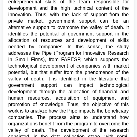
entrepreneurial skills of the team responsible for
development and the high technical content of the
innovation. Thus, with the lack of support from the
private market, government support can be an
alternative support to overcome the valley of death. It
identifies the potential of government support in the
allocation of resources and development of skills
needed by companies. In this sense, the study
addresses the Pipe (Program for Innovative Research
in Small Firms), from FAPESP, which supports the
technological development of companies with market
potential, but that suffer from the phenomenon of the
valley of death. It is identified in the literature that
government support can impact technological
development through the allocation of financial and
human resources, acquisition of equipment and
promotion of knowledge. Thus, the objective of this
work is to analyze how the Pipe impacts the beneficiary
companies. The process aims to understand how
organizations benefit from the program to overcome the
valley of death. The development of the research
consisted, in the data collection stage, with semi-