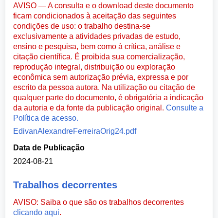
AVISO — A consulta e o download deste documento
ficam condicionados à aceitação das seguintes
condições de uso: o trabalho destina-se
exclusivamente a atividades privadas de estudo,
ensino e pesquisa, bem como à crítica, análise e
citação científica. É proibida sua comercialização,
reprodução integral, distribuição ou exploração
econômica sem autorização prévia, expressa e por
escrito da pessoa autora. Na utilização ou citação de
qualquer parte do documento, é obrigatória a indicação
da autoria e da fonte da publicação original.
Consulte a
Política de acesso.
EdivanAlexandreFerreiraOrig24.pdf
Data de Publicação
2024-08-21
Trabalhos decorrentes
AVISO: Saiba o que são os trabalhos decorrentes
clicando aqui
.