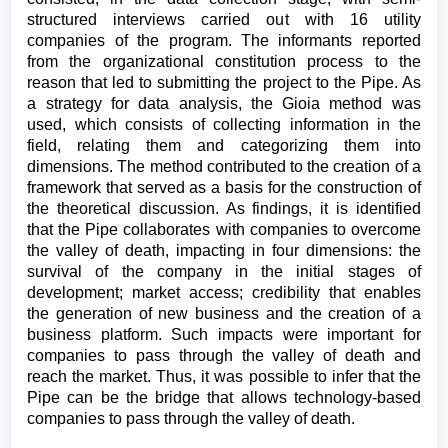
structured interviews carried out with 16 utility
companies of the program. The informants reported
from the organizational constitution process to the
reason that led to submitting the project to the Pipe. As
a strategy for data analysis, the Gioia method was
used, which consists of collecting information in the
field, relating them and categorizing them into
dimensions. The method contributed to the creation of a
framework that served as a basis for the construction of
the theoretical discussion. As findings, it is identified
that the Pipe collaborates with companies to overcome
the valley of death, impacting in four dimensions: the
survival of the company in the initial stages of
development; market access; credibility that enables
the generation of new business and the creation of a
business platform. Such impacts were important for
companies to pass through the valley of death and
reach the market. Thus, it was possible to infer that the
Pipe can be the bridge that allows technology-based
companies to pass through the valley of death.