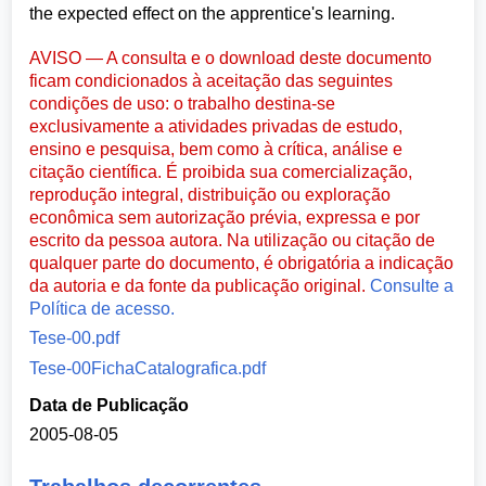
the expected effect on the apprentice's learning.
AVISO — A consulta e o download deste documento
ficam condicionados à aceitação das seguintes
condições de uso: o trabalho destina-se
exclusivamente a atividades privadas de estudo,
ensino e pesquisa, bem como à crítica, análise e
citação científica. É proibida sua comercialização,
reprodução integral, distribuição ou exploração
econômica sem autorização prévia, expressa e por
escrito da pessoa autora. Na utilização ou citação de
qualquer parte do documento, é obrigatória a indicação
da autoria e da fonte da publicação original.
Consulte a
Política de acesso.
Tese-00.pdf
Tese-00FichaCatalografica.pdf
Data de Publicação
2005-08-05