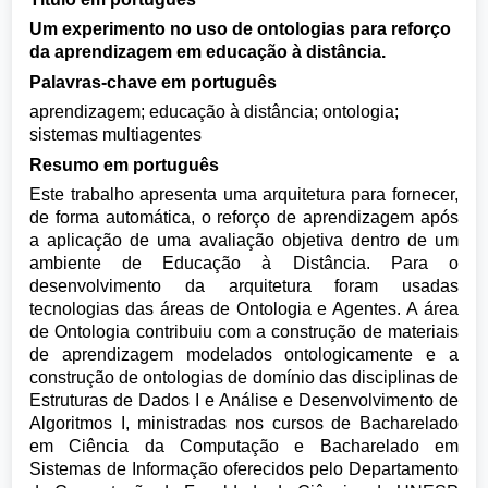
Um experimento no uso de ontologias para reforço
da aprendizagem em educação à distância.
Palavras-chave em português
aprendizagem; educação à distância; ontologia;
sistemas multiagentes
Resumo em português
Este trabalho apresenta uma arquitetura para fornecer,
de forma automática, o reforço de aprendizagem após
a aplicação de uma avaliação objetiva dentro de um
ambiente de Educação à Distância. Para o
desenvolvimento da arquitetura foram usadas
tecnologias das áreas de Ontologia e Agentes. A área
de Ontologia contribuiu com a construção de materiais
de aprendizagem modelados ontologicamente e a
construção de ontologias de domínio das disciplinas de
Estruturas de Dados I e Análise e Desenvolvimento de
Algoritmos I, ministradas nos cursos de Bacharelado
em Ciência da Computação e Bacharelado em
Sistemas de Informação oferecidos pelo Departamento