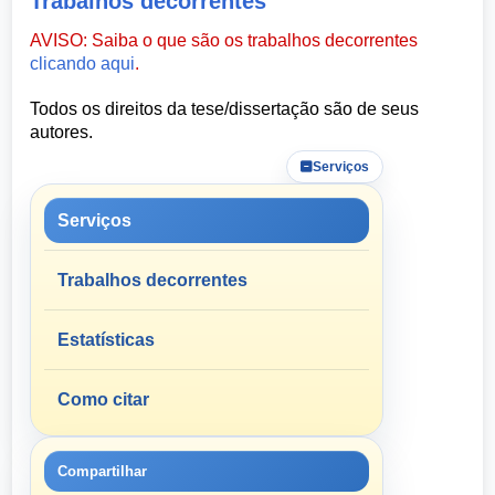
Trabalhos decorrentes
AVISO: Saiba o que são os trabalhos decorrentes
clicando aqui
.
Todos os direitos da tese/dissertação são de seus
autores.
Serviços
Serviços
Trabalhos decorrentes
Estatísticas
Como citar
Compartilhar