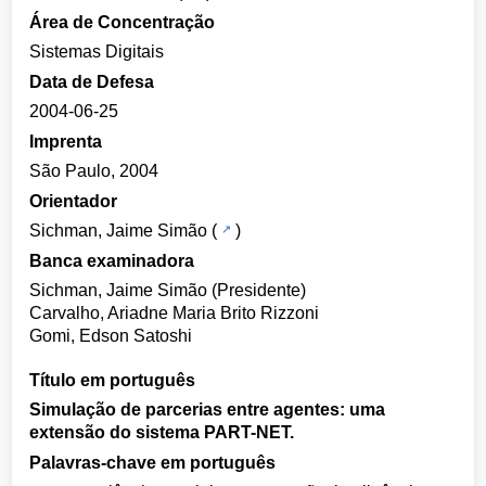
Área de Concentração
Sistemas Digitais
Data de Defesa
2004-06-25
Imprenta
São Paulo, 2004
Orientador
Sichman, Jaime Simão
(
)
Banca examinadora
Sichman, Jaime Simão (Presidente)
Carvalho, Ariadne Maria Brito Rizzoni
Gomi, Edson Satoshi
Título em português
Simulação de parcerias entre agentes: uma
extensão do sistema PART-NET.
Palavras-chave em português