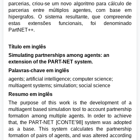
parcerias, criou-se um novo algoritmo para cálculo de
parcerias entre múltiplos agentes, com base em
hipergrafos. O sistema resultante, que compreende
estas extensões funcionais, foi denominado
PartNET++.
Título em inglês
Simulating partnerships among agents: an
extension of the PART-NET system.
Palavras-chave em inglês
agents; artificial intelligence; computer science;
multiagent systems; simulation; social science
Resumo em inglês
The purpose of this work is the development of a
multiagent based simulation tool to account partnership
formation among multiple agents. In order to achieve
that, the PART-NET [CONTE'98] system was adopted
as a base. This system calculates the partnership
formation of pairs of agents, and was altered according