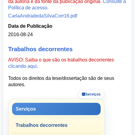
da autoria e da fonte da publicação original.
Consulte a
Política de acesso.
CarlaAndradedaSilvaCorr16.pdf
Data de Publicação
2016-08-24
Trabalhos decorrentes
AVISO: Saiba o que são os trabalhos decorrentes
clicando aqui
.
Todos os direitos da tese/dissertação são de seus
autores.
Serviços
Serviços
Trabalhos decorrentes