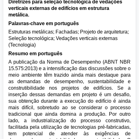
Diretrizes para seleção tecnológica de vedações
verticais externas de edifícios em estrutura
metálica.
Palavras-chave em português
Estruturas metálicas; Fachadas; Projeto de arquitetura;
Seleção tecnológica; Vedações verticais externas
(Tecnologia)
Resumo em português
A publicação da Norma de Desempenho (ABNT NBR
15.575:2013) e a intensificação das discussões sobre o
meio ambiente têm trazido ainda mais destaque para
as demandas de desempenho, sustentabilidade e
construtibilidade nos projetos de edifícios. Se a
inserção dessas demandas em projeto é um desafio,
sua obtenção durante a execução do edifício é ainda
mais difícil, sobretudo ao se considerar o processo
tradicional que ainda domina a produção. Por outro
lado, a industrialização do processo construtivo,
facilitada pela utilização de tecnologias pré-fabricadas,
tem potencial de atender às exigências de