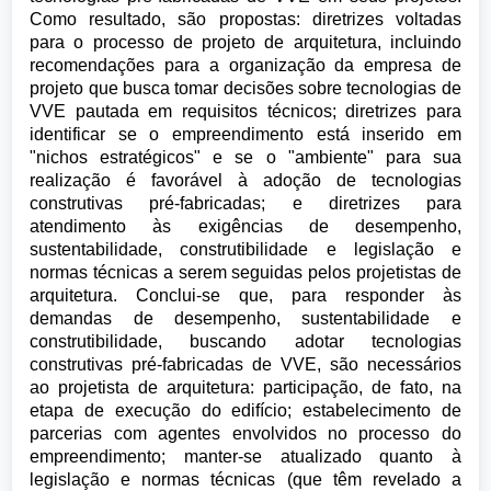
Como resultado, são propostas: diretrizes voltadas
para o processo de projeto de arquitetura, incluindo
recomendações para a organização da empresa de
projeto que busca tomar decisões sobre tecnologias de
VVE pautada em requisitos técnicos; diretrizes para
identificar se o empreendimento está inserido em
"nichos estratégicos" e se o "ambiente" para sua
realização é favorável à adoção de tecnologias
construtivas pré-fabricadas; e diretrizes para
atendimento às exigências de desempenho,
sustentabilidade, construtibilidade e legislação e
normas técnicas a serem seguidas pelos projetistas de
arquitetura. Conclui-se que, para responder às
demandas de desempenho, sustentabilidade e
construtibilidade, buscando adotar tecnologias
construtivas pré-fabricadas de VVE, são necessários
ao projetista de arquitetura: participação, de fato, na
etapa de execução do edifício; estabelecimento de
parcerias com agentes envolvidos no processo do
empreendimento; manter-se atualizado quanto à
legislação e normas técnicas (que têm revelado a