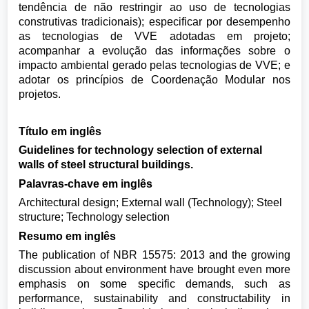
tendência de não restringir ao uso de tecnologias
construtivas tradicionais); especificar por desempenho
as tecnologias de VVE adotadas em projeto;
acompanhar a evolução das informações sobre o
impacto ambiental gerado pelas tecnologias de VVE; e
adotar os princípios de Coordenação Modular nos
projetos.
Título em inglês
Guidelines for technology selection of external
walls of steel structural buildings.
Palavras-chave em inglês
Architectural design; External wall (Technology); Steel
structure; Technology selection
Resumo em inglês
The publication of NBR 15575: 2013 and the growing
discussion about environment have brought even more
emphasis on some specific demands, such as
performance, sustainability and constructability in