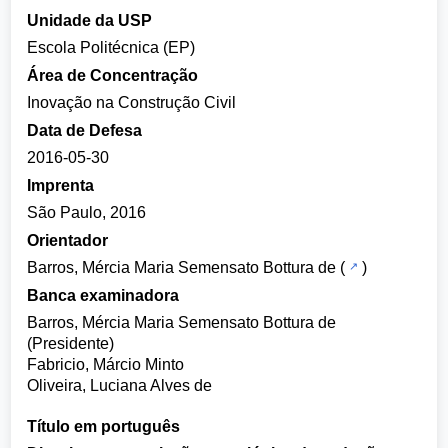
Unidade da USP
Escola Politécnica (EP)
Área de Concentração
Inovação na Construção Civil
Data de Defesa
2016-05-30
Imprenta
São Paulo, 2016
Orientador
Barros, Mércia Maria Semensato Bottura de
(
)
Banca examinadora
Barros, Mércia Maria Semensato Bottura de
(Presidente)
Fabricio, Márcio Minto
Oliveira, Luciana Alves de
Título em português