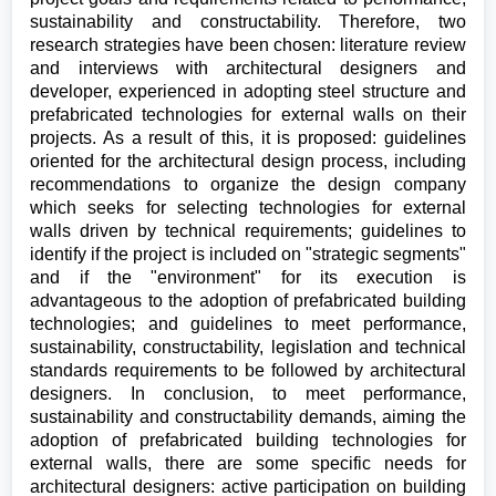
sustainability and constructability. Therefore, two
research strategies have been chosen: literature review
and interviews with architectural designers and
developer, experienced in adopting steel structure and
prefabricated technologies for external walls on their
projects. As a result of this, it is proposed: guidelines
oriented for the architectural design process, including
recommendations to organize the design company
which seeks for selecting technologies for external
walls driven by technical requirements; guidelines to
identify if the project is included on "strategic segments"
and if the "environment" for its execution is
advantageous to the adoption of prefabricated building
technologies; and guidelines to meet performance,
sustainability, constructability, legislation and technical
standards requirements to be followed by architectural
designers. In conclusion, to meet performance,
sustainability and constructability demands, aiming the
adoption of prefabricated building technologies for
external walls, there are some specific needs for
architectural designers: active participation on building