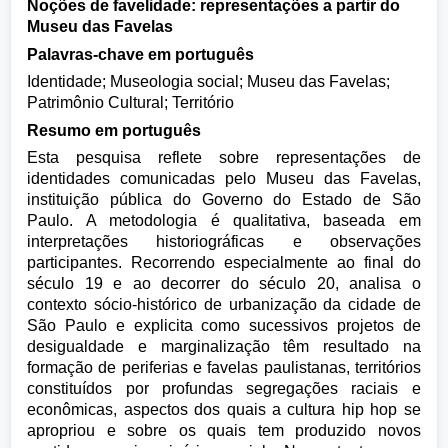
Noções de favelidade: representações a partir do
Museu das Favelas
Palavras-chave em português
Identidade; Museologia social; Museu das Favelas;
Patrimônio Cultural; Território
Resumo em português
Esta pesquisa reflete sobre representações de
identidades comunicadas pelo Museu das Favelas,
instituição pública do Governo do Estado de São
Paulo. A metodologia é qualitativa, baseada em
interpretações historiográficas e observações
participantes. Recorrendo especialmente ao final do
século 19 e ao decorrer do século 20, analisa o
contexto sócio-histórico de urbanização da cidade de
São Paulo e explicita como sucessivos projetos de
desigualdade e marginalização têm resultado na
formação de periferias e favelas paulistanas, territórios
constituídos por profundas segregações raciais e
econômicas, aspectos dos quais a cultura hip hop se
apropriou e sobre os quais tem produzido novos