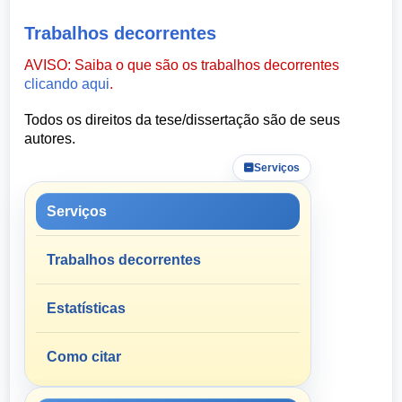
Trabalhos decorrentes
AVISO: Saiba o que são os trabalhos decorrentes
clicando aqui
.
Todos os direitos da tese/dissertação são de seus
autores.
Serviços
Serviços
Trabalhos decorrentes
Estatísticas
Como citar