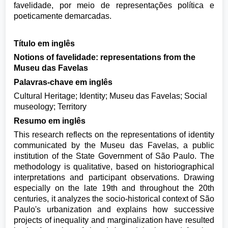
favelidade, por meio de representações política e
poeticamente demarcadas.
Título em inglês
Notions of favelidade: representations from the
Museu das Favelas
Palavras-chave em inglês
Cultural Heritage; Identity; Museu das Favelas; Social
museology; Territory
Resumo em inglês
This research reflects on the representations of identity
communicated by the Museu das Favelas, a public
institution of the State Government of São Paulo. The
methodology is qualitative, based on historiographical
interpretations and participant observations. Drawing
especially on the late 19th and throughout the 20th
centuries, it analyzes the socio-historical context of São
Paulo's urbanization and explains how successive
projects of inequality and marginalization have resulted