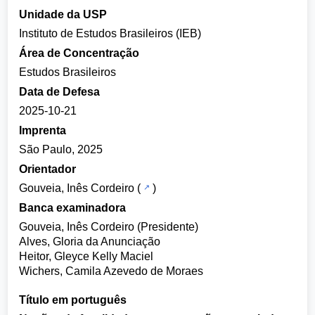
Unidade da USP
Instituto de Estudos Brasileiros (IEB)
Área de Concentração
Estudos Brasileiros
Data de Defesa
2025-10-21
Imprenta
São Paulo, 2025
Orientador
Gouveia, Inês Cordeiro
(
)
Banca examinadora
Gouveia, Inês Cordeiro (Presidente)
Alves, Gloria da Anunciação
Heitor, Gleyce Kelly Maciel
Wichers, Camila Azevedo de Moraes
Título em português