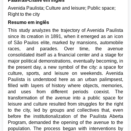
Palavras-chave em inglês
Avenida Paulista; Culture and leisure; Public space;
Right to the city
Resumo em inglês
This study analyzes the trajectory of Avenida Paulista
since its creation in 1891, when it emerged as an icon
of São Paulos elite, marked by mansions, automobile
races, and parades. Over time, the avenue
consolidated itself as a financial center and a stage for
major political demonstrations, eventually becoming, in
the present day, a new symbol of the city: a space for
culture, sports, and leisure on weekends. Avenida
Paulista is understood here as an urban palimpsest,
filled with layers of history where objects, memories,
and uses from different periods coexist. The
transformation of the avenue into a public space for
leisure and culture resulted from struggles for the right
to the city, led by groups and collectives that, even
before the institutionalization of the Paulista Aberta
Program, demanded the opening of the avenue to the
population. The process began with interventions by