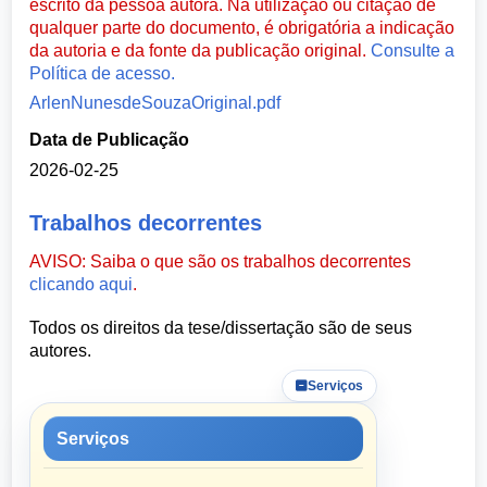
escrito da pessoa autora. Na utilização ou citação de
qualquer parte do documento, é obrigatória a indicação
da autoria e da fonte da publicação original.
Consulte a
Política de acesso.
ArlenNunesdeSouzaOriginal.pdf
Data de Publicação
2026-02-25
Trabalhos decorrentes
AVISO: Saiba o que são os trabalhos decorrentes
clicando aqui
.
Todos os direitos da tese/dissertação são de seus
autores.
Serviços
Serviços