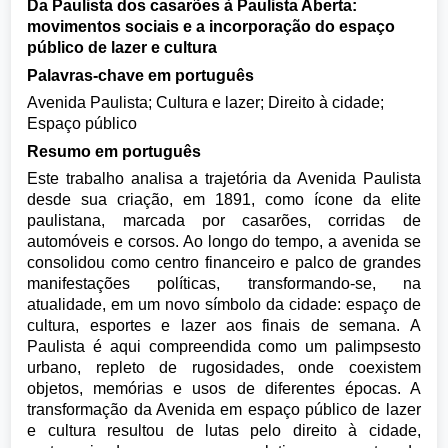
Da Paulista dos casarões à Paulista Aberta:
movimentos sociais e a incorporação do espaço
público de lazer e cultura
Palavras-chave em português
Avenida Paulista; Cultura e lazer; Direito à cidade;
Espaço público
Resumo em português
Este trabalho analisa a trajetória da Avenida Paulista
desde sua criação, em 1891, como ícone da elite
paulistana, marcada por casarões, corridas de
automóveis e corsos. Ao longo do tempo, a avenida se
consolidou como centro financeiro e palco de grandes
manifestações políticas, transformando-se, na
atualidade, em um novo símbolo da cidade: espaço de
cultura, esportes e lazer aos finais de semana. A
Paulista é aqui compreendida como um palimpsesto
urbano, repleto de rugosidades, onde coexistem
objetos, memórias e usos de diferentes épocas. A
transformação da Avenida em espaço público de lazer
e cultura resultou de lutas pelo direito à cidade,