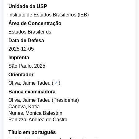
Unidade da USP
Instituto de Estudos Brasileiros (IEB)
Área de Concentração
Estudos Brasileiros
Data de Defesa
2025-12-05
Imprenta
São Paulo, 2025
Orientador
Oliva, Jaime Tadeu
(
)
Banca examinadora
Oliva, Jaime Tadeu (Presidente)
Canova, Katia
Nunes, Monica Balestrin
Panizza, Andrea de Castro
Título em português