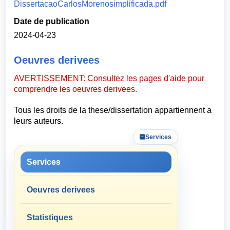
DissertacaoCarlosMorenosimplificada.pdf
Date de publication
2024-04-23
Oeuvres derivees
AVERTISSEMENT: Consultez les pages d'aide pour
comprendre les oeuvres derivees.
Tous les droits de la these/dissertation appartiennent a
leurs auteurs.
Services
Services
Oeuvres derivees
Statistiques