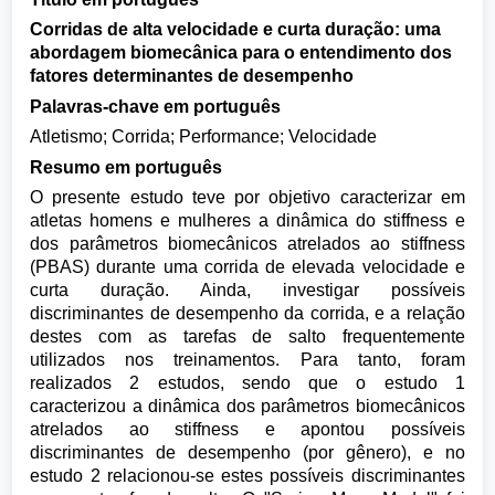
Corridas de alta velocidade e curta duração: uma
abordagem biomecânica para o entendimento dos
fatores determinantes de desempenho
Palavras-chave em português
Atletismo; Corrida; Performance; Velocidade
Resumo em português
O presente estudo teve por objetivo caracterizar em
atletas homens e mulheres a dinâmica do stiffness e
dos parâmetros biomecânicos atrelados ao stiffness
(PBAS) durante uma corrida de elevada velocidade e
curta duração. Ainda, investigar possíveis
discriminantes de desempenho da corrida, e a relação
destes com as tarefas de salto frequentemente
utilizados nos treinamentos. Para tanto, foram
realizados 2 estudos, sendo que o estudo 1
caracterizou a dinâmica dos parâmetros biomecânicos
atrelados ao stiffness e apontou possíveis
discriminantes de desempenho (por gênero), e no
estudo 2 relacionou-se estes possíveis discriminantes