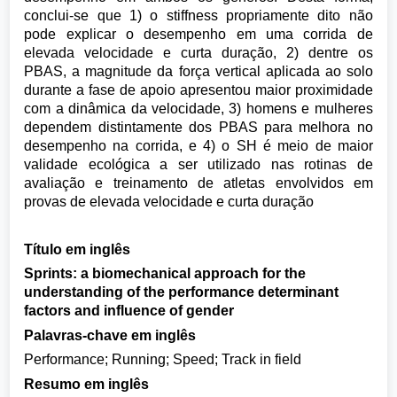
conclui-se que 1) o stiffness propriamente dito não
pode explicar o desempenho em uma corrida de
elevada velocidade e curta duração, 2) dentre os
PBAS, a magnitude da força vertical aplicada ao solo
durante a fase de apoio apresentou maior proximidade
com a dinâmica da velocidade, 3) homens e mulheres
dependem distintamente dos PBAS para melhora no
desempenho na corrida, e 4) o SH é meio de maior
validade ecológica a ser utilizado nas rotinas de
avaliação e treinamento de atletas envolvidos em
provas de elevada velocidade e curta duração
Título em inglês
Sprints: a biomechanical approach for the
understanding of the performance determinant
factors and influence of gender
Palavras-chave em inglês
Performance; Running; Speed; Track in field
Resumo em inglês