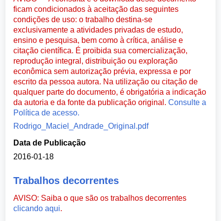
ficam condicionados à aceitação das seguintes
condições de uso: o trabalho destina-se
exclusivamente a atividades privadas de estudo,
ensino e pesquisa, bem como à crítica, análise e
citação científica. É proibida sua comercialização,
reprodução integral, distribuição ou exploração
econômica sem autorização prévia, expressa e por
escrito da pessoa autora. Na utilização ou citação de
qualquer parte do documento, é obrigatória a indicação
da autoria e da fonte da publicação original.
Consulte a
Política de acesso.
Rodrigo_Maciel_Andrade_Original.pdf
Data de Publicação
2016-01-18
Trabalhos decorrentes
AVISO: Saiba o que são os trabalhos decorrentes
clicando aqui
.