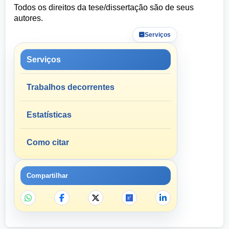
Todos os direitos da tese/dissertação são de seus
autores.
Serviços
Serviços
Trabalhos decorrentes
Estatísticas
Como citar
Compartilhar