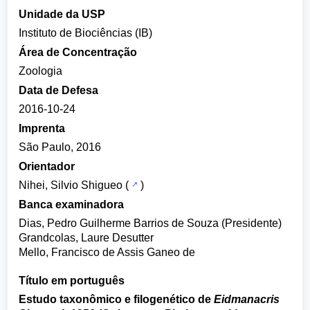
Unidade da USP
Instituto de Biociências (IB)
Área de Concentração
Zoologia
Data de Defesa
2016-10-24
Imprenta
São Paulo, 2016
Orientador
Nihei, Silvio Shigueo
(
)
Banca examinadora
Dias, Pedro Guilherme Barrios de Souza (Presidente)
Grandcolas, Laure Desutter
Mello, Francisco de Assis Ganeo de
Título em português
Estudo taxonômico e filogenético de
Eidmanacris