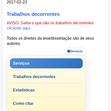
2017-02-23
Trabalhos decorrentes
AVISO: Saiba o que são os trabalhos decorrentes
clicando aqui
.
Todos os direitos da tese/dissertação são de seus
autores.
Serviços
Serviços
Trabalhos decorrentes
Estatísticas
Como citar