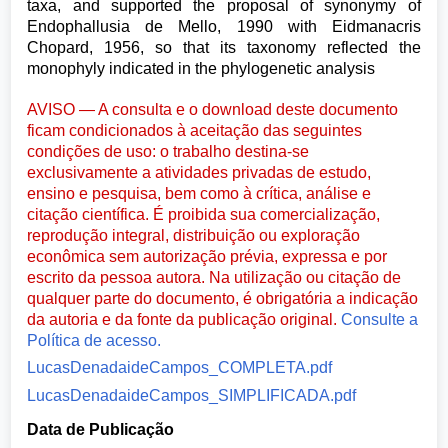
taxa, and supported the proposal of synonymy of
Endophallusia de Mello, 1990 with Eidmanacris
Chopard, 1956, so that its taxonomy reflected the
monophyly indicated in the phylogenetic analysis
AVISO — A consulta e o download deste documento
ficam condicionados à aceitação das seguintes
condições de uso: o trabalho destina-se
exclusivamente a atividades privadas de estudo,
ensino e pesquisa, bem como à crítica, análise e
citação científica. É proibida sua comercialização,
reprodução integral, distribuição ou exploração
econômica sem autorização prévia, expressa e por
escrito da pessoa autora. Na utilização ou citação de
qualquer parte do documento, é obrigatória a indicação
da autoria e da fonte da publicação original.
Consulte a
Política de acesso.
LucasDenadaideCampos_COMPLETA.pdf
LucasDenadaideCampos_SIMPLIFICADA.pdf
Data de Publicação