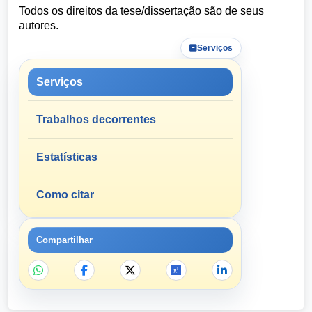
Todos os direitos da tese/dissertação são de seus
autores.
Serviços
Serviços
Trabalhos decorrentes
Estatísticas
Como citar
Compartilhar