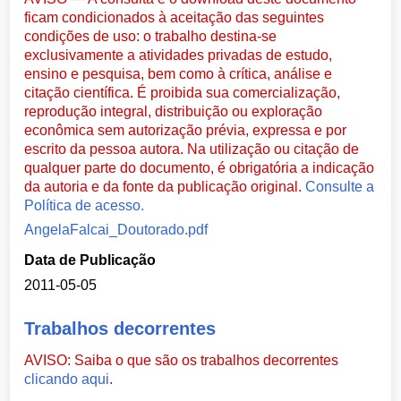
ficam condicionados à aceitação das seguintes
condições de uso: o trabalho destina-se
exclusivamente a atividades privadas de estudo,
ensino e pesquisa, bem como à crítica, análise e
citação científica. É proibida sua comercialização,
reprodução integral, distribuição ou exploração
econômica sem autorização prévia, expressa e por
escrito da pessoa autora. Na utilização ou citação de
qualquer parte do documento, é obrigatória a indicação
da autoria e da fonte da publicação original.
Consulte a
Política de acesso.
AngelaFalcai_Doutorado.pdf
Data de Publicação
2011-05-05
Trabalhos decorrentes
AVISO: Saiba o que são os trabalhos decorrentes
clicando aqui
.