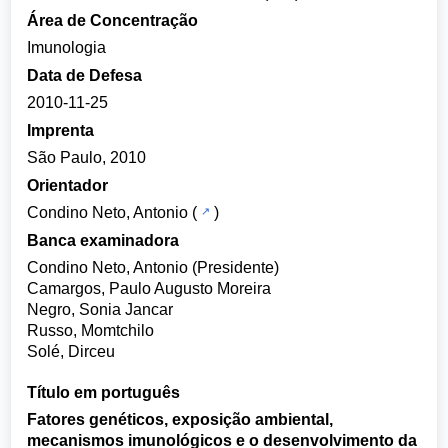
Área de Concentração
Imunologia
Data de Defesa
2010-11-25
Imprenta
São Paulo, 2010
Orientador
Condino Neto, Antonio
(
)
Banca examinadora
Condino Neto, Antonio (Presidente)
Camargos, Paulo Augusto Moreira
Negro, Sonia Jancar
Russo, Momtchilo
Solé, Dirceu
Título em português
Fatores genéticos, exposição ambiental,
mecanismos imunológicos e o desenvolvimento da