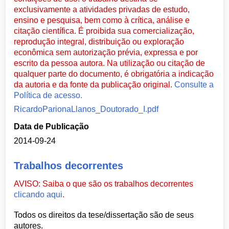
exclusivamente a atividades privadas de estudo,
ensino e pesquisa, bem como à crítica, análise e
citação científica. É proibida sua comercialização,
reprodução integral, distribuição ou exploração
econômica sem autorização prévia, expressa e por
escrito da pessoa autora. Na utilização ou citação de
qualquer parte do documento, é obrigatória a indicação
da autoria e da fonte da publicação original.
Consulte a
Política de acesso.
RicardoParionaLlanos_Doutorado_I.pdf
Data de Publicação
2014-09-24
Trabalhos decorrentes
AVISO: Saiba o que são os trabalhos decorrentes
clicando aqui
.
Todos os direitos da tese/dissertação são de seus
autores.