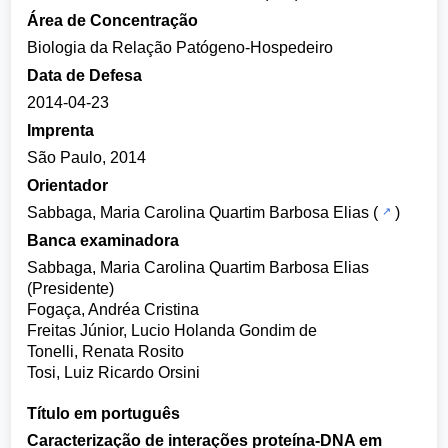
Área de Concentração
Biologia da Relação Patógeno-Hospedeiro
Data de Defesa
2014-04-23
Imprenta
São Paulo, 2014
Orientador
Sabbaga, Maria Carolina Quartim Barbosa Elias
(
)
Banca examinadora
Sabbaga, Maria Carolina Quartim Barbosa Elias
(Presidente)
Fogaça, Andréa Cristina
Freitas Júnior, Lucio Holanda Gondim de
Tonelli, Renata Rosito
Tosi, Luiz Ricardo Orsini
Título em português
Caracterização de interações proteína-DNA em