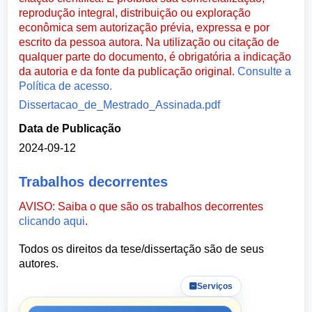
reprodução integral, distribuição ou exploração
econômica sem autorização prévia, expressa e por
escrito da pessoa autora. Na utilização ou citação de
qualquer parte do documento, é obrigatória a indicação
da autoria e da fonte da publicação original.
Consulte a
Política de acesso.
Dissertacao_de_Mestrado_Assinada.pdf
Data de Publicação
2024-09-12
Trabalhos decorrentes
AVISO: Saiba o que são os trabalhos decorrentes
clicando aqui
.
Todos os direitos da tese/dissertação são de seus
autores.
Serviços