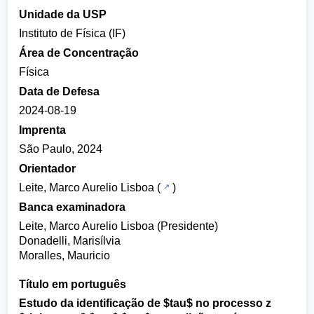
Unidade da USP
Instituto de Física (IF)
Área de Concentração
Física
Data de Defesa
2024-08-19
Imprenta
São Paulo, 2024
Orientador
Leite, Marco Aurelio Lisboa
(
)
Banca examinadora
Leite, Marco Aurelio Lisboa (Presidente)
Donadelli, Marisílvia
Moralles, Mauricio
Título em português
Estudo da identificação de $tau$ no processo z