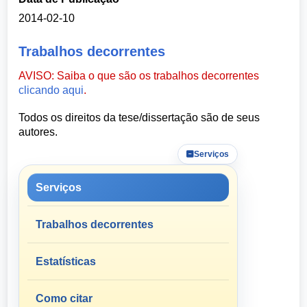
2014-02-10
Trabalhos decorrentes
AVISO: Saiba o que são os trabalhos decorrentes
clicando aqui
.
Todos os direitos da tese/dissertação são de seus
autores.
Serviços
Serviços
Trabalhos decorrentes
Estatísticas
Como citar