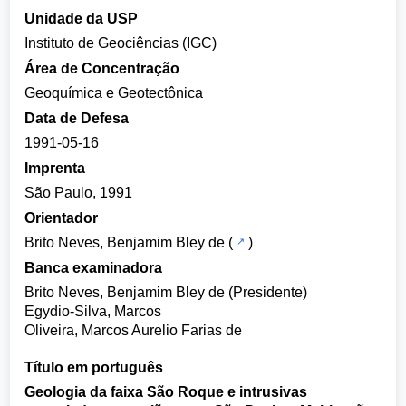
Unidade da USP
Instituto de Geociências (IGC)
Área de Concentração
Geoquímica e Geotectônica
Data de Defesa
1991-05-16
Imprenta
São Paulo, 1991
Orientador
Brito Neves, Benjamim Bley de
(
)
Banca examinadora
Brito Neves, Benjamim Bley de (Presidente)
Egydio-Silva, Marcos
Oliveira, Marcos Aurelio Farias de
Título em português
Geologia da faixa São Roque e intrusivas