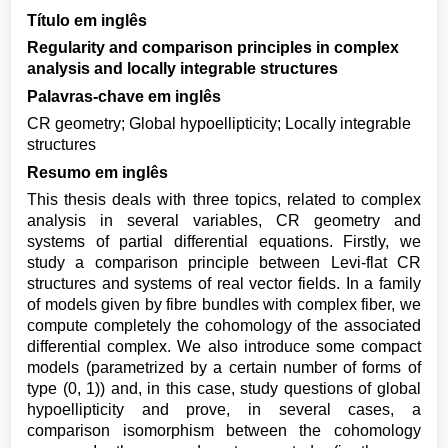
Título em inglês
Regularity and comparison principles in complex
analysis and locally integrable structures
Palavras-chave em inglês
CR geometry; Global hypoellipticity; Locally integrable
structures
Resumo em inglês
This thesis deals with three topics, related to complex
analysis in several variables, CR geometry and
systems of partial differential equations. Firstly, we
study a comparison principle between Levi-flat CR
structures and systems of real vector fields. In a family
of models given by fibre bundles with complex fiber, we
compute completely the cohomology of the associated
differential complex. We also introduce some compact
models (parametrized by a certain number of forms of
type (0, 1)) and, in this case, study questions of global
hypoellipticity and prove, in several cases, a
comparison isomorphism between the cohomology