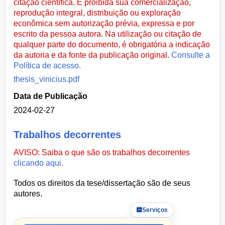
citação científica. É proibida sua comercialização,
reprodução integral, distribuição ou exploração
econômica sem autorização prévia, expressa e por
escrito da pessoa autora. Na utilização ou citação de
qualquer parte do documento, é obrigatória a indicação
da autoria e da fonte da publicação original.
Consulte a
Política de acesso.
thesis_vinicius.pdf
Data de Publicação
2024-02-27
Trabalhos decorrentes
AVISO: Saiba o que são os trabalhos decorrentes
clicando aqui
.
Todos os direitos da tese/dissertação são de seus
autores.
Serviços