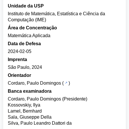
Unidade da USP
Instituto de Matemática, Estatística e Ciência da
Computação (IME)
Área de Concentração
Matemática Aplicada
Data de Defesa
2024-02-05
Imprenta
São Paulo, 2024
Orientador
Cordaro, Paulo Domingos
(
)
Banca examinadora
Cordaro, Paulo Domingos (Presidente)
Kossovskiy, Ilya
Lamel, Bernhard
Sala, Giuseppe Della
Silva, Paulo Leandro Dattori da