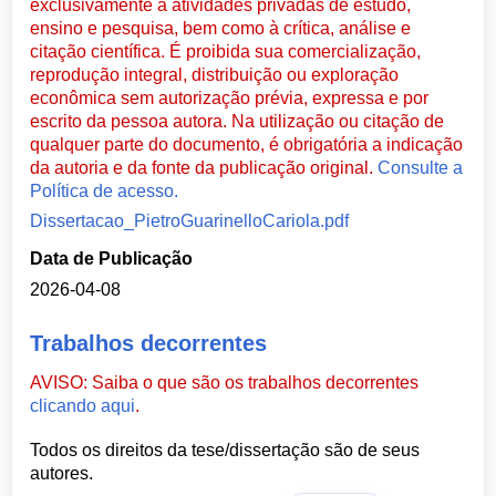
exclusivamente a atividades privadas de estudo,
ensino e pesquisa, bem como à crítica, análise e
citação científica. É proibida sua comercialização,
reprodução integral, distribuição ou exploração
econômica sem autorização prévia, expressa e por
escrito da pessoa autora. Na utilização ou citação de
qualquer parte do documento, é obrigatória a indicação
da autoria e da fonte da publicação original.
Consulte a
Política de acesso.
Dissertacao_PietroGuarinelloCariola.pdf
Data de Publicação
2026-04-08
Trabalhos decorrentes
AVISO: Saiba o que são os trabalhos decorrentes
clicando aqui
.
Todos os direitos da tese/dissertação são de seus
autores.