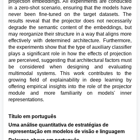
projection embeddings. All experiments are conducted
in a zero-shot scenario, ensuring that the models have
never been fine-tuned on the target datasets. The
results reveal that the projector does not necessarily
degrade the semantic content of the embeddings, but
may reorganize their structure in a way that aligns more
effectively with determined architecture. Furthermore,
the experiments show that the type of auxiliary classifier
plays a significant role in how the effects of projection
are perceived, suggesting that architectural factors must
be considered when designing and evaluating
multimodal systems. This work contributes to the
growing field of explainability in deep learning by
offering empirical insights into the role of the projector
module and more familiarity on models' inner
representations.
Título em português
Uma análise quantitativa de estratégias de
representação em modelos de visão e linguagem