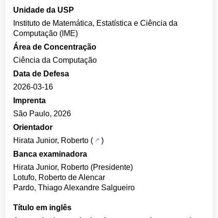
Unidade da USP
Instituto de Matemática, Estatística e Ciência da
Computação (IME)
Área de Concentração
Ciência da Computação
Data de Defesa
2026-03-16
Imprenta
São Paulo, 2026
Orientador
Hirata Junior, Roberto
(
)
Banca examinadora
Hirata Junior, Roberto (Presidente)
Lotufo, Roberto de Alencar
Pardo, Thiago Alexandre Salgueiro
Título em inglês