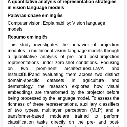
A quantitative analysis of representation strategies
in vision language models
Palavras-chave em inglês
Computer vision; Explainability; Vision language
models
Resumo em inglês
This study investigates the behavior of projection
modules in multimodal vision-language models through
a quantitative analysis of pre- and post-projection
representations under zero-shot conditions. Focusing
on two prominent architecturesLLaVA and
InstructBLIPand evaluating them across two distinct
domain-specific datasets in agriculture and
dermatology, the research explores how visual
embeddings are transformed by the projector before
being processed by the language model. To assess the
richness of these representations, auxiliary classifiers
of two typesa multilayer perceptron (MLP) and a
transformer-based modelare trained to perform
classification tasks directly on the pre- and post-