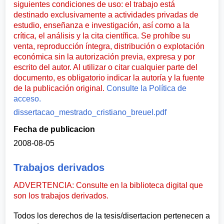
siguientes condiciones de uso: el trabajo está
destinado exclusivamente a actividades privadas de
estudio, enseñanza e investigación, así como a la
crítica, el análisis y la cita científica. Se prohíbe su
venta, reproducción íntegra, distribución o explotación
económica sin la autorización previa, expresa y por
escrito del autor. Al utilizar o citar cualquier parte del
documento, es obligatorio indicar la autoría y la fuente
de la publicación original.
Consulte la Política de
acceso.
dissertacao_mestrado_cristiano_breuel.pdf
Fecha de publicacion
2008-08-05
Trabajos derivados
ADVERTENCIA: Consulte en la biblioteca digital que
son los trabajos derivados.
Todos los derechos de la tesis/disertacion pertenecen a