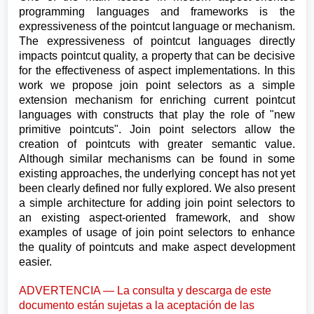
programming languages and frameworks is the
expressiveness of the pointcut language or mechanism.
The expressiveness of pointcut languages directly
impacts pointcut quality, a property that can be decisive
for the effectiveness of aspect implementations. In this
work we propose join point selectors as a simple
extension mechanism for enriching current pointcut
languages with constructs that play the role of "new
primitive pointcuts". Join point selectors allow the
creation of pointcuts with greater semantic value.
Although similar mechanisms can be found in some
existing approaches, the underlying concept has not yet
been clearly defined nor fully explored. We also present
a simple architecture for adding join point selectors to
an existing aspect-oriented framework, and show
examples of usage of join point selectors to enhance
the quality of pointcuts and make aspect development
easier.
ADVERTENCIA — La consulta y descarga de este
documento están sujetas a la aceptación de las