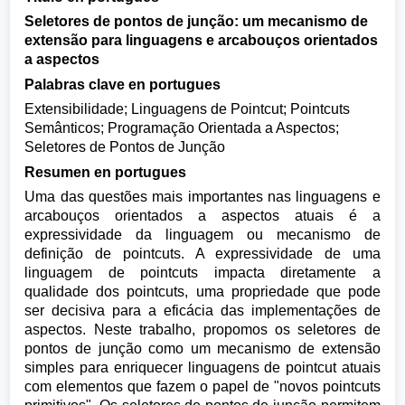
Seletores de pontos de junção: um mecanismo de
extensão para linguagens e arcabouços orientados
a aspectos
Palabras clave en portugues
Extensibilidade; Linguagens de Pointcut; Pointcuts
Semânticos; Programação Orientada a Aspectos;
Seletores de Pontos de Junção
Resumen en portugues
Uma das questões mais importantes nas linguagens e
arcabouços orientados a aspectos atuais é a
expressividade da linguagem ou mecanismo de
definição de pointcuts. A expressividade de uma
linguagem de pointcuts impacta diretamente a
qualidade dos pointcuts, uma propriedade que pode
ser decisiva para a eficácia das implementações de
aspectos. Neste trabalho, propomos os seletores de
pontos de junção como um mecanismo de extensão
simples para enriquecer linguagens de pointcut atuais
com elementos que fazem o papel de "novos pointcuts