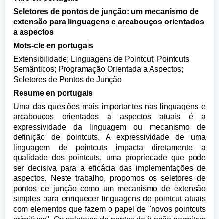
Seletores de pontos de junção: um mecanismo de
extensão para linguagens e arcabouços orientados
a aspectos
Mots-cle en portugais
Extensibilidade; Linguagens de Pointcut; Pointcuts
Semânticos; Programação Orientada a Aspectos;
Seletores de Pontos de Junção
Resume en portugais
Uma das questões mais importantes nas linguagens e
arcabouços orientados a aspectos atuais é a
expressividade da linguagem ou mecanismo de
definição de pointcuts. A expressividade de uma
linguagem de pointcuts impacta diretamente a
qualidade dos pointcuts, uma propriedade que pode
ser decisiva para a eficácia das implementações de
aspectos. Neste trabalho, propomos os seletores de
pontos de junção como um mecanismo de extensão
simples para enriquecer linguagens de pointcut atuais
com elementos que fazem o papel de "novos pointcuts