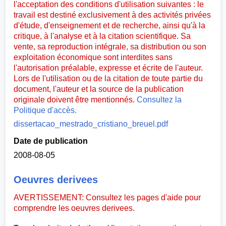
l'acceptation des conditions d'utilisation suivantes : le
travail est destiné exclusivement à des activités privées
d'étude, d'enseignement et de recherche, ainsi qu'à la
critique, à l'analyse et à la citation scientifique. Sa
vente, sa reproduction intégrale, sa distribution ou son
exploitation économique sont interdites sans
l'autorisation préalable, expresse et écrite de l'auteur.
Lors de l'utilisation ou de la citation de toute partie du
document, l'auteur et la source de la publication
originale doivent être mentionnés.
Consultez la
Politique d'accès.
dissertacao_mestrado_cristiano_breuel.pdf
Date de publication
2008-08-05
Oeuvres derivees
AVERTISSEMENT: Consultez les pages d'aide pour
comprendre les oeuvres derivees.