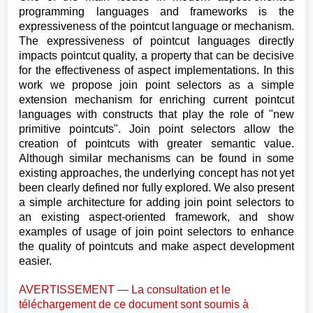
programming languages and frameworks is the
expressiveness of the pointcut language or mechanism.
The expressiveness of pointcut languages directly
impacts pointcut quality, a property that can be decisive
for the effectiveness of aspect implementations. In this
work we propose join point selectors as a simple
extension mechanism for enriching current pointcut
languages with constructs that play the role of "new
primitive pointcuts". Join point selectors allow the
creation of pointcuts with greater semantic value.
Although similar mechanisms can be found in some
existing approaches, the underlying concept has not yet
been clearly defined nor fully explored. We also present
a simple architecture for adding join point selectors to
an existing aspect-oriented framework, and show
examples of usage of join point selectors to enhance
the quality of pointcuts and make aspect development
easier.
AVERTISSEMENT — La consultation et le
téléchargement de ce document sont soumis à