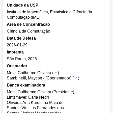
Unidade da USP
Instituto de Matemática, Estatística e Ciência da
Computação (IME)
Área de Concentração
Ciência da Computação
Data de Defesa
2026-01-29
Imprenta
São Paulo, 2026
Orientador
Mota, Guilherme Oliveira
(
)
Sambinelli, Maycon
- (Coorientador) (
)
Banca examinadora
Mota, Guilherme Oliveira (Presidente)
Lintzmayer, Carla Negri
Oliveira, Ana Karolinna Maia de
Santos, Vinicius Fernandes dos