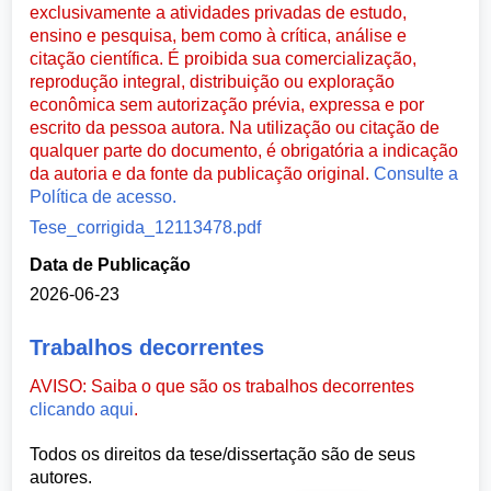
exclusivamente a atividades privadas de estudo,
ensino e pesquisa, bem como à crítica, análise e
citação científica. É proibida sua comercialização,
reprodução integral, distribuição ou exploração
econômica sem autorização prévia, expressa e por
escrito da pessoa autora. Na utilização ou citação de
qualquer parte do documento, é obrigatória a indicação
da autoria e da fonte da publicação original.
Consulte a
Política de acesso.
Tese_corrigida_12113478.pdf
Data de Publicação
2026-06-23
Trabalhos decorrentes
AVISO: Saiba o que são os trabalhos decorrentes
clicando aqui
.
Todos os direitos da tese/dissertação são de seus
autores.