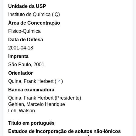
Unidade da USP
Instituto de Química (IQ)
Área de Concentração
Físico-Química
Data de Defesa
2001-04-18
Imprenta
São Paulo, 2001
Orientador
Quina, Frank Herbert
(
)
Banca examinadora
Quina, Frank Herbert (Presidente)
Gehlen, Marcelo Henrique
Loh, Watson
Título em português
Estudos de incorporação de solutos não-iônicos