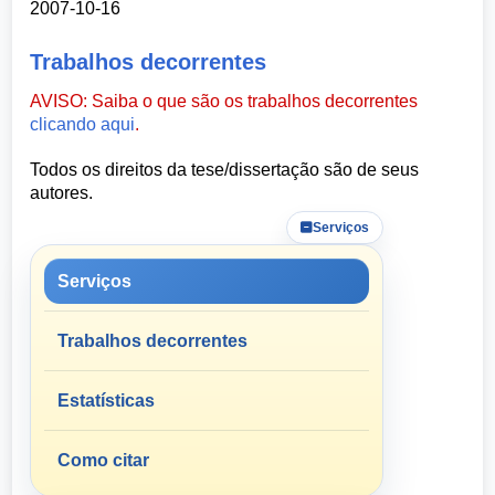
2007-10-16
Trabalhos decorrentes
AVISO: Saiba o que são os trabalhos decorrentes
clicando aqui
.
Todos os direitos da tese/dissertação são de seus
autores.
Serviços
Serviços
Trabalhos decorrentes
Estatísticas
Como citar