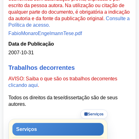
escrito da pessoa autora. Na utilização ou citação de
qualquer parte do documento, é obrigatória a indicação
da autoria e da fonte da publicação original.
Consulte a
Política de acesso.
FabioMonaroEngelmannTese.pdf
Data de Publicação
2007-10-31
Trabalhos decorrentes
AVISO: Saiba o que são os trabalhos decorrentes
clicando aqui
.
Todos os direitos da tese/dissertação são de seus
autores.
Serviços
Serviços