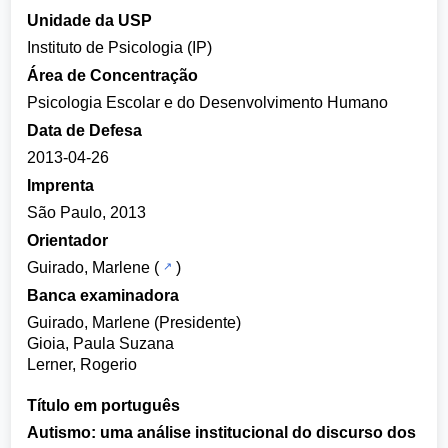
Unidade da USP
Instituto de Psicologia (IP)
Área de Concentração
Psicologia Escolar e do Desenvolvimento Humano
Data de Defesa
2013-04-26
Imprenta
São Paulo, 2013
Orientador
Guirado, Marlene
(
)
Banca examinadora
Guirado, Marlene (Presidente)
Gioia, Paula Suzana
Lerner, Rogerio
Título em português
Autismo: uma análise institucional do discurso dos