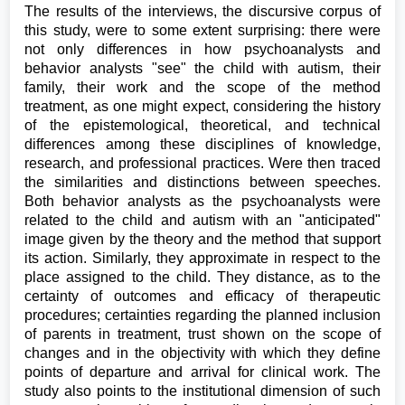
The results of the interviews, the discursive corpus of
this study, were to some extent surprising: there were
not only differences in how psychoanalysts and
behavior analysts "see" the child with autism, their
family, their work and the scope of the method
treatment, as one might expect, considering the history
of the epistemological, theoretical, and technical
differences among these disciplines of knowledge,
research, and professional practices. Were then traced
the similarities and distinctions between speeches.
Both behavior analysts as the psychoanalysts were
related to the child and autism with an "anticipated"
image given by the theory and the method that support
its action. Similarly, they approximate in respect to the
place assigned to the child. They distance, as to the
certainty of outcomes and efficacy of therapeutic
procedures; certainties regarding the planned inclusion
of parents in treatment, trust shown on the scope of
changes and in the objectivity with which they define
points of departure and arrival for clinical work. The
study also points to the institutional dimension of such