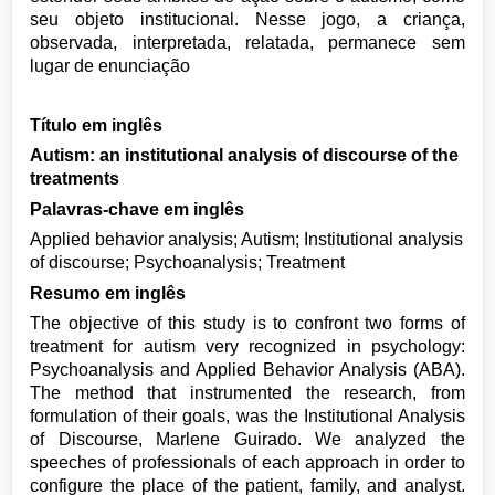
seu objeto institucional. Nesse jogo, a criança,
observada, interpretada, relatada, permanece sem
lugar de enunciação
Título em inglês
Autism: an institutional analysis of discourse of the
treatments
Palavras-chave em inglês
Applied behavior analysis; Autism; Institutional analysis
of discourse; Psychoanalysis; Treatment
Resumo em inglês
The objective of this study is to confront two forms of
treatment for autism very recognized in psychology:
Psychoanalysis and Applied Behavior Analysis (ABA).
The method that instrumented the research, from
formulation of their goals, was the Institutional Analysis
of Discourse, Marlene Guirado. We analyzed the
speeches of professionals of each approach in order to
configure the place of the patient, family, and analyst.