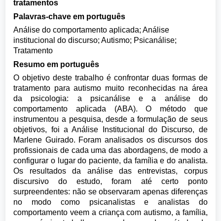
tratamentos
Palavras-chave em português
Análise do comportamento aplicada; Análise
institucional do discurso; Autismo; Psicanálise;
Tratamento
Resumo em português
O objetivo deste trabalho é confrontar duas formas de
tratamento para autismo muito reconhecidas na área
da psicologia: a psicanálise e a análise do
comportamento aplicada (ABA). O método que
instrumentou a pesquisa, desde a formulação de seus
objetivos, foi a Análise Institucional do Discurso, de
Marlene Guirado. Foram analisados os discursos dos
profissionais de cada uma das abordagens, de modo a
configurar o lugar do paciente, da família e do analista.
Os resultados da análise das entrevistas, corpus
discursivo do estudo, foram até certo ponto
surpreendentes: não se observaram apenas diferenças
no modo como psicanalistas e analistas do
comportamento veem a criança com autismo, a família,