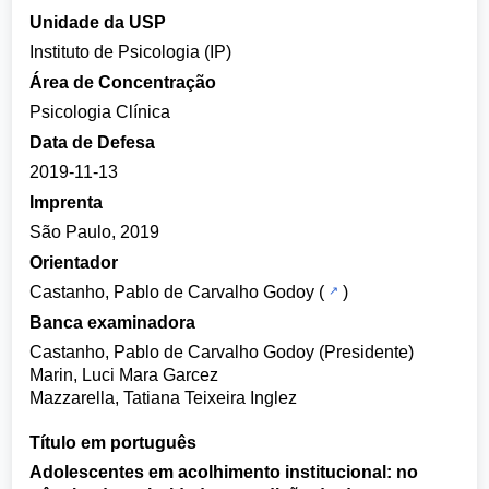
Unidade da USP
Instituto de Psicologia (IP)
Área de Concentração
Psicologia Clínica
Data de Defesa
2019-11-13
Imprenta
São Paulo, 2019
Orientador
Castanho, Pablo de Carvalho Godoy
(
)
Banca examinadora
Castanho, Pablo de Carvalho Godoy (Presidente)
Marin, Luci Mara Garcez
Mazzarella, Tatiana Teixeira Inglez
Título em português
Adolescentes em acolhimento institucional: no