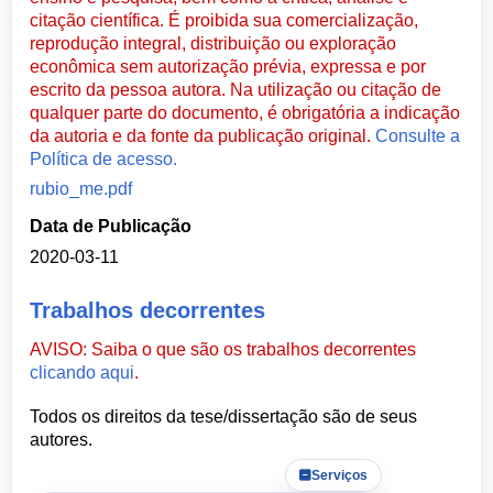
citação científica. É proibida sua comercialização,
reprodução integral, distribuição ou exploração
econômica sem autorização prévia, expressa e por
escrito da pessoa autora. Na utilização ou citação de
qualquer parte do documento, é obrigatória a indicação
da autoria e da fonte da publicação original.
Consulte a
Política de acesso.
rubio_me.pdf
Data de Publicação
2020-03-11
Trabalhos decorrentes
AVISO: Saiba o que são os trabalhos decorrentes
clicando aqui
.
Todos os direitos da tese/dissertação são de seus
autores.
Serviços