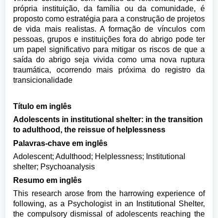
própria instituição, da família ou da comunidade, é
proposto como estratégia para a construção de projetos
de vida mais realistas. A formação de vínculos com
pessoas, grupos e instituições fora do abrigo pode ter
um papel significativo para mitigar os riscos de que a
saída do abrigo seja vivida como uma nova ruptura
traumática, ocorrendo mais próxima do registro da
transicionalidade
Título em inglês
Adolescents in institutional shelter: in the transition
to adulthood, the reissue of helplessness
Palavras-chave em inglês
Adolescent; Adulthood; Helplessness; Institutional
shelter; Psychoanalysis
Resumo em inglês
This research arose from the harrowing experience of
following, as a Psychologist in an Institutional Shelter,
the compulsory dismissal of adolescents reaching the