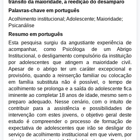
trânsito da maioridade, a reedição do desamparo
Palavras-chave em português
Acolhimento institucional; Adolescente; Maioridade;
Psicanálise
Resumo em português
Esta pesquisa surgiu da angustiante experiência de
acompanhar, como Psicóloga de um Abrigo
Institucional, o desligamento compulsório da instituição
por adolescentes que atingem a maioridade civil.
Apesar de o abrigo ter um caráter excepcional e
provisório, quando a reinserção familiar ou colocação
em família substituta não é possível, o tempo de
acolhimento se prolonga e a saída do adolescente fica
iminente ao completar 18 anos de idade, mesmo sem o
preparo adequado. Nesse cenário, com o intuito de
contribuir para a assistência e possibilidades de
intervenção com estes jovens, o objetivo geral deste
estudo é compreender o processo de formação de
expectativa de adolescentes que irão se desligar do
serviço de acolhimento institucional em que vivem, por