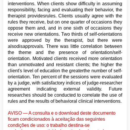
interventions. When clients show difficulty in assuming
responsibility, facing and evaluating their behavior, the
therapist providesrules. Clients usually agree with the
rules they receive, but on one quarter of occasions they
oppose them and, and in one sixth of occasions they
receive new orientations. Two thirds of self-orientations
were approved by the therapist, but there were
alsodisapprovals. There was little correlation between
the theme and the presence of orientation/self-
orientation. Motivated clients received more orientation
than unmotivated and resistant clients; the higher the
client's level of education the greaterthe number of self-
orientation. Ten percent of the sessions were evaluated
by a judge, with satisfactory indices of judge-researcher
agreement indicating external validity. Future
researches should be conducted to correlate the use of
rules and the results of behavioral clinical interventions.
AVISO — A consulta e o download deste documento
ficam condicionados à aceitação das seguintes
condições de uso: o trabalho destina-se