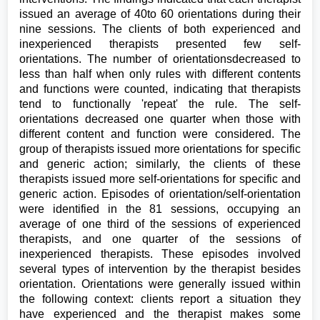
issued an average of 40to 60 orientations during their
nine sessions. The clients of both experienced and
inexperienced therapists presented few self-
orientations. The number of orientationsdecreased to
less than half when only rules with different contents
and functions were counted, indicating that therapists
tend to functionally 'repeat' the rule. The self-
orientations decreased one quarter when those with
different content and function were considered. The
group of therapists issued more orientations for specific
and generic action; similarly, the clients of these
therapists issued more self-orientations for specific and
generic action. Episodes of orientation/self-orientation
were identified in the 81 sessions, occupying an
average of one third of the sessions of experienced
therapists, and one quarter of the sessions of
inexperienced therapists. These episodes involved
several types of intervention by the therapist besides
orientation. Orientations were generally issued within
the following context: clients report a situation they
have experienced and the therapist makes some