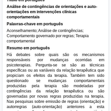
Análise de contingências de orientações e auto-
orientações em intervenções clínicas
comportamentais
Palavras-chave em português
Aconselhamento; Análise de contingências;
Comportamento governado por regras; Terapia
comportamental
Resumo em português
Há debates sobre quais são os mecanismos
responsáveis por mudanças ocorridas em
psicoterapias. Pergunta-se se são as técnicas
específicas ou as variáveis da relação terapêutica que
propiciam os efeitos da terapia. Também tem sido
questionado se mudanças comportamentais
produzidas pela terapia são modeladas por
contingências da relação terapêutica ou são
governadas por novas regras produzidas na terapia.
Nas pesquisas sobre emissão de regras (orientação) e
autorregras (auto-orientação) anteriores a esta