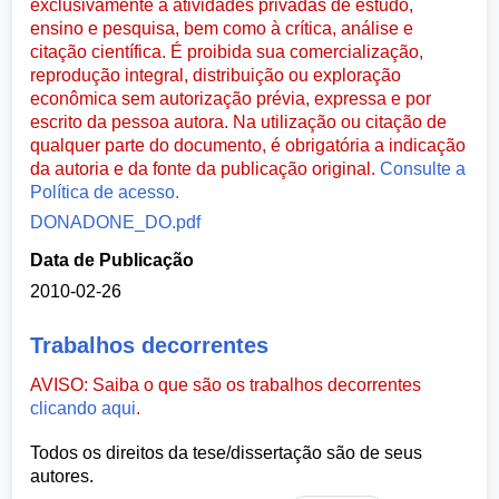
exclusivamente a atividades privadas de estudo,
ensino e pesquisa, bem como à crítica, análise e
citação científica. É proibida sua comercialização,
reprodução integral, distribuição ou exploração
econômica sem autorização prévia, expressa e por
escrito da pessoa autora. Na utilização ou citação de
qualquer parte do documento, é obrigatória a indicação
da autoria e da fonte da publicação original.
Consulte a
Política de acesso.
DONADONE_DO.pdf
Data de Publicação
2010-02-26
Trabalhos decorrentes
AVISO: Saiba o que são os trabalhos decorrentes
clicando aqui
.
Todos os direitos da tese/dissertação são de seus
autores.