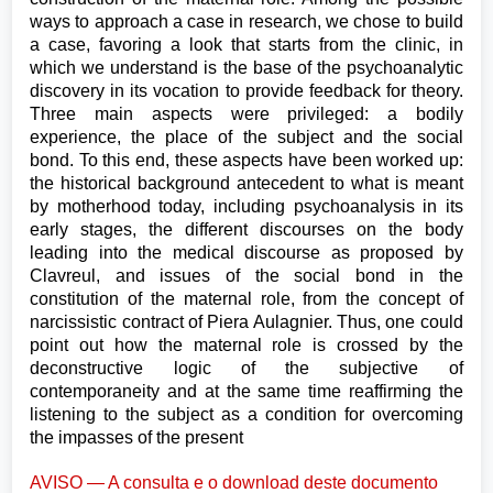
ways to approach a case in research, we chose to build
a case, favoring a look that starts from the clinic, in
which we understand is the base of the psychoanalytic
discovery in its vocation to provide feedback for theory.
Three main aspects were privileged: a bodily
experience, the place of the subject and the social
bond. To this end, these aspects have been worked up:
the historical background antecedent to what is meant
by motherhood today, including psychoanalysis in its
early stages, the different discourses on the body
leading into the medical discourse as proposed by
Clavreul, and issues of the social bond in the
constitution of the maternal role, from the concept of
narcissistic contract of Piera Aulagnier. Thus, one could
point out how the maternal role is crossed by the
deconstructive logic of the subjective of
contemporaneity and at the same time reaffirming the
listening to the subject as a condition for overcoming
the impasses of the present
AVISO — A consulta e o download deste documento