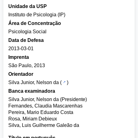
Unidade da USP
Instituto de Psicologia (IP)
Área de Concentração
Psicologia Social
Data de Defesa
2013-03-01
Imprenta
São Paulo, 2013
Orientador
Silva Junior, Nelson da
(
)
Banca examinadora
Silva Junior, Nelson da (Presidente)
Fernandes, Claudia Mascarenhas
Pereira, Mario Eduardo Costa
Rosa, Miriam Debieux
Silva, Luis Guilherme Galeão da
Título em português