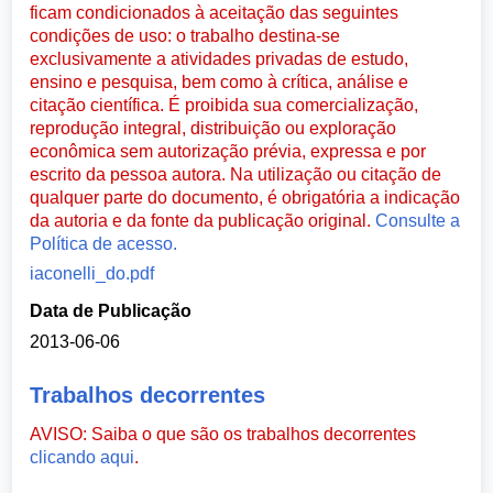
ficam condicionados à aceitação das seguintes
condições de uso: o trabalho destina-se
exclusivamente a atividades privadas de estudo,
ensino e pesquisa, bem como à crítica, análise e
citação científica. É proibida sua comercialização,
reprodução integral, distribuição ou exploração
econômica sem autorização prévia, expressa e por
escrito da pessoa autora. Na utilização ou citação de
qualquer parte do documento, é obrigatória a indicação
da autoria e da fonte da publicação original.
Consulte a
Política de acesso.
iaconelli_do.pdf
Data de Publicação
2013-06-06
Trabalhos decorrentes
AVISO: Saiba o que são os trabalhos decorrentes
clicando aqui
.