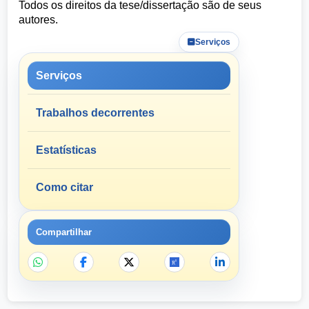
Todos os direitos da tese/dissertação são de seus
autores.
Serviços
Serviços
Trabalhos decorrentes
Estatísticas
Como citar
Compartilhar