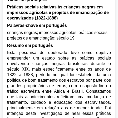
Práticas sociais relativas às crianças negras em
impressos agrícolas e projetos de emancipação de
escravizados (1822-1888)
Palavras-chave em português
crianças negras; impressos agrícolas; práticas sociais;
projetos de emancipação; século 19
Resumo em português
Esta pesquisa de doutorado teve como objetivo
empreender um estudo sobre as práticas sociais
envolvendo crianças negras brasileiras durante o
século XIX, mais especificamente entre os anos de
1822 a 1888, período no qual foi estabelecida uma
política de bom tratamento dos escravos por parte dos
grandes proprietários de terras, com o suposto fim do
tráfico escravista entre África e Brasil. Constatamos
que tais acontecimentos refletiram uma mudança de
tratamento, cuidado e educação dos escravizados,
principalmente em relação aos de menor idade. Foi
intenção desta investigação delinear essas práticas