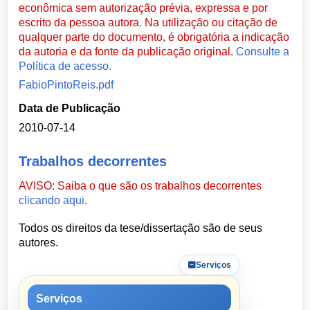
econômica sem autorização prévia, expressa e por
escrito da pessoa autora. Na utilização ou citação de
qualquer parte do documento, é obrigatória a indicação
da autoria e da fonte da publicação original.
Consulte a
Política de acesso.
FabioPintoReis.pdf
Data de Publicação
2010-07-14
Trabalhos decorrentes
AVISO: Saiba o que são os trabalhos decorrentes
clicando aqui
.
Todos os direitos da tese/dissertação são de seus
autores.
Serviços
Serviços