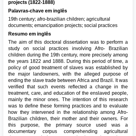
projects (1822-1888)
Palavras-chave em inglês
19th century; afro-brazilian children; agricultural
documents; emancipation projects; social practices
Resumo em inglês
The aim of this doctoral dissertation was to perform a
study on social practices involving Afro- Brazilian
children during the 19th century, more precisely among
the years 1822 and 1888. During this period of time, a
policy of good treatment of slaves was established by
the major landowners, with the alleged purpose of
ending the slave trade between Africa and Brazil. It was
verified that such events reflected a change in the
treatment, care, and education of the enslaved people,
mainly the minor ones. The intention of this research
was to define these forming practices and to evaluate
how they intervened in the relationship among Afro-
Brazilian children, their mother and their owners. For
this purpose, the primary source used was a
documentary corpus comprehending agricultural