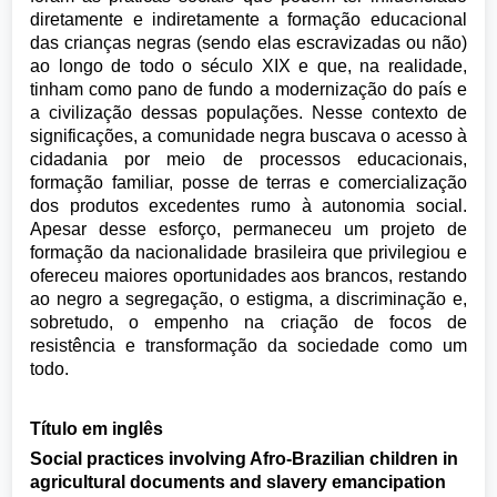
diretamente e indiretamente a formação educacional
das crianças negras (sendo elas escravizadas ou não)
ao longo de todo o século XIX e que, na realidade,
tinham como pano de fundo a modernização do país e
a civilização dessas populações. Nesse contexto de
significações, a comunidade negra buscava o acesso à
cidadania por meio de processos educacionais,
formação familiar, posse de terras e comercialização
dos produtos excedentes rumo à autonomia social.
Apesar desse esforço, permaneceu um projeto de
formação da nacionalidade brasileira que privilegiou e
ofereceu maiores oportunidades aos brancos, restando
ao negro a segregação, o estigma, a discriminação e,
sobretudo, o empenho na criação de focos de
resistência e transformação da sociedade como um
todo.
Título em inglês
Social practices involving Afro-Brazilian children in
agricultural documents and slavery emancipation