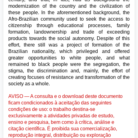
modernization of the country and the civilization of
these people. In the aforementioned background, the
Afro-Brazilian community used to seek the access to
citizenship through educational processes, family
formation, landownership and trade of exceeding
products towards the social autonomy. Despite of this
effort, there still was a project of formation of the
Brazilian nationality, which privileged and offered
greater opportunities to white people, and what
remained to black people were the segregation, the
stigma, the discrimination and, mainly, the effort of
creating focuses of resistance and transformation of the
society as a whole.
AVISO — A consulta e o download deste documento
ficam condicionados à aceitação das seguintes
condições de uso: o trabalho destina-se
exclusivamente a atividades privadas de estudo,
ensino e pesquisa, bem como à crítica, análise e
citação científica. É proibida sua comercialização,
reprodução integral, distribuição ou exploração