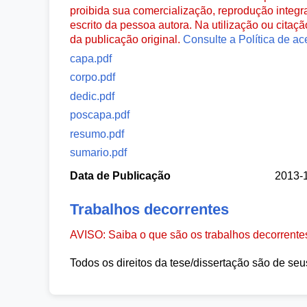
proibida sua comercialização, reprodução integr
escrito da pessoa autora. Na utilização ou citaç
da publicação original.
Consulte a Política de ac
capa.pdf
corpo.pdf
dedic.pdf
poscapa.pdf
resumo.pdf
sumario.pdf
Data de Publicação
2013-
Trabalhos decorrentes
AVISO: Saiba o que são os trabalhos decorrent
Todos os direitos da tese/dissertação são de seu