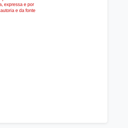
a, expressa e por
autoria e da fonte