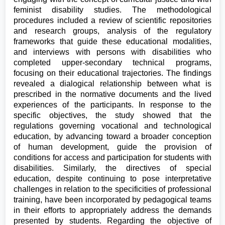
feminist disability studies. The methodological
procedures included a review of scientific repositories
and research groups, analysis of the regulatory
frameworks that guide these educational modalities,
and interviews with persons with disabilities who
completed upper-secondary technical programs,
focusing on their educational trajectories. The findings
revealed a dialogical relationship between what is
prescribed in the normative documents and the lived
experiences of the participants. In response to the
specific objectives, the study showed that the
regulations governing vocational and technological
education, by advancing toward a broader conception
of human development, guide the provision of
conditions for access and participation for students with
disabilities. Similarly, the directives of special
education, despite continuing to pose interpretative
challenges in relation to the specificities of professional
training, have been incorporated by pedagogical teams
in their efforts to appropriately address the demands
presented by students. Regarding the objective of