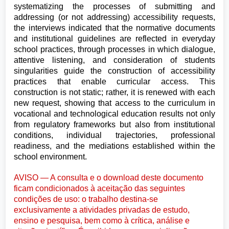
systematizing the processes of submitting and
addressing (or not addressing) accessibility requests,
the interviews indicated that the normative documents
and institutional guidelines are reflected in everyday
school practices, through processes in which dialogue,
attentive listening, and consideration of students
singularities guide the construction of accessibility
practices that enable curricular access. This
construction is not static; rather, it is renewed with each
new request, showing that access to the curriculum in
vocational and technological education results not only
from regulatory frameworks but also from institutional
conditions, individual trajectories, professional
readiness, and the mediations established within the
school environment.
AVISO — A consulta e o download deste documento
ficam condicionados à aceitação das seguintes
condições de uso: o trabalho destina-se
exclusivamente a atividades privadas de estudo,
ensino e pesquisa, bem como à crítica, análise e