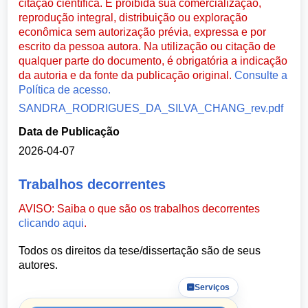
citação científica. É proibida sua comercialização,
reprodução integral, distribuição ou exploração
econômica sem autorização prévia, expressa e por
escrito da pessoa autora. Na utilização ou citação de
qualquer parte do documento, é obrigatória a indicação
da autoria e da fonte da publicação original.
Consulte a
Política de acesso.
SANDRA_RODRIGUES_DA_SILVA_CHANG_rev.pdf
Data de Publicação
2026-04-07
Trabalhos decorrentes
AVISO: Saiba o que são os trabalhos decorrentes
clicando aqui
.
Todos os direitos da tese/dissertação são de seus
autores.
Serviços