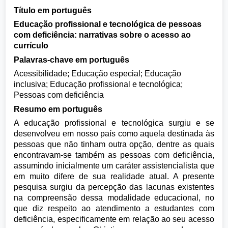
Título em português
Educação profissional e tecnológica de pessoas
com deficiência: narrativas sobre o acesso ao
currículo
Palavras-chave em português
Acessibilidade; Educação especial; Educação
inclusiva; Educação profissional e tecnológica;
Pessoas com deficiência
Resumo em português
A educação profissional e tecnológica surgiu e se
desenvolveu em nosso país como aquela destinada às
pessoas que não tinham outra opção, dentre as quais
encontravam-se também as pessoas com deficiência,
assumindo inicialmente um caráter assistencialista que
em muito difere de sua realidade atual. A presente
pesquisa surgiu da percepção das lacunas existentes
na compreensão dessa modalidade educacional, no
que diz respeito ao atendimento a estudantes com
deficiência, especificamente em relação ao seu acesso