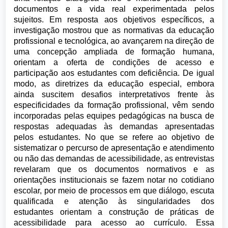
documentos e a vida real experimentada pelos
sujeitos. Em resposta aos objetivos específicos, a
investigação mostrou que as normativas da educação
profissional e tecnológica, ao avançarem na direção de
uma concepção ampliada de formação humana,
orientam a oferta de condições de acesso e
participação aos estudantes com deficiência. De igual
modo, as diretrizes da educação especial, embora
ainda suscitem desafios interpretativos frente às
especificidades da formação profissional, vêm sendo
incorporadas pelas equipes pedagógicas na busca de
respostas adequadas às demandas apresentadas
pelos estudantes. No que se refere ao objetivo de
sistematizar o percurso de apresentação e atendimento
ou não das demandas de acessibilidade, as entrevistas
revelaram que os documentos normativos e as
orientações institucionais se fazem notar no cotidiano
escolar, por meio de processos em que diálogo, escuta
qualificada e atenção às singularidades dos
estudantes orientam a construção de práticas de
acessibilidade para acesso ao currículo. Essa