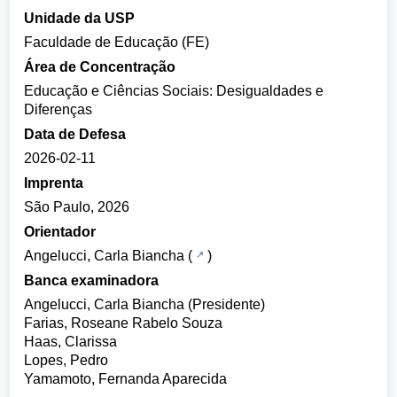
Unidade da USP
Faculdade de Educação (FE)
Área de Concentração
Educação e Ciências Sociais: Desigualdades e
Diferenças
Data de Defesa
2026-02-11
Imprenta
São Paulo, 2026
Orientador
Angelucci, Carla Biancha
(
)
Banca examinadora
Angelucci, Carla Biancha (Presidente)
Farias, Roseane Rabelo Souza
Haas, Clarissa
Lopes, Pedro
Yamamoto, Fernanda Aparecida