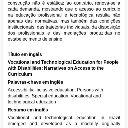
construção não é estática; ao contrário, renova-se a
cada demanda, mostrando que o acesso ao currículo
na educação profissional e tecnológica resulta não
apenas das normativas, mas também das condições
institucionais, das trajetórias individuais, da disposição
dos profissionais e das mediações produzidas no
estabelecimento de ensino.
Título em inglês
Vocational and Technological Education for People
with Disabilities: Narratives on Access to the
Curriculum
Palavras-chave em inglês
Accessibility; Inclusive education; Persons with
disabilities; Special education; Vocational and
technological education
Resumo em inglês
Vocational and technological education in Brazil
emerged and developed as a modality originally