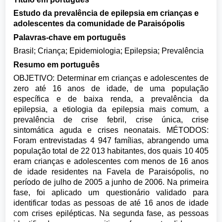
Estudo da prevalência de epilepsia em crianças e
adolescentes da comunidade de Paraisópolis
Palavras-chave em português
Brasil; Criança; Epidemiologia; Epilepsia; Prevalência
Resumo em português
OBJETIVO: Determinar em crianças e adolescentes de
zero até 16 anos de idade, de uma população
específica e de baixa renda, a prevalência da
epilepsia, a etiologia da epilepsia mais comum, a
prevalência de crise febril, crise única, crise
sintomática aguda e crises neonatais. MÉTODOS:
Foram entrevistadas 4 947 famílias, abrangendo uma
população total de 22 013 habitantes, dos quais 10 405
eram crianças e adolescentes com menos de 16 anos
de idade residentes na Favela de Paraisópolis, no
período de julho de 2005 a junho de 2006. Na primeira
fase, foi aplicado um questionário validado para
identificar todas as pessoas de até 16 anos de idade
com crises epilépticas. Na segunda fase, as pessoas