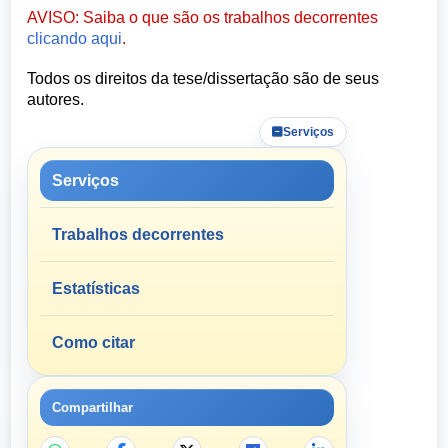
AVISO: Saiba o que são os trabalhos decorrentes
clicando aqui
.
Todos os direitos da tese/dissertação são de seus
autores.
Serviços
Serviços
Trabalhos decorrentes
Estatísticas
Como citar
Compartilhar