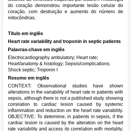
do coração demonstrou importante lesão celular do
coração, com destruição e aumento do número de
mitocôndrias.
Título em inglês
Heart rate variability and troponin in septic patients
Palavras-chave em inglês
Electrocardiography ambulatory; Heart rate;
Heart/anatomy & histology; Sepsis/complications;
Shock septic; Troponin I
Resumo em inglês
CONTEXT: Observational studies have shown
alterations in the variability of heart rate in patients with
sepsis, although there is not a published study showing
correlation to cardiac lesion caused by systemic
inflammation and reduction on the heart rate variability.
OBJECTIVE: To determine, in patients in sepsis, if the
cardiac lesion is caused by the alteration on the heart
rate variability and access its correlation with mortality;