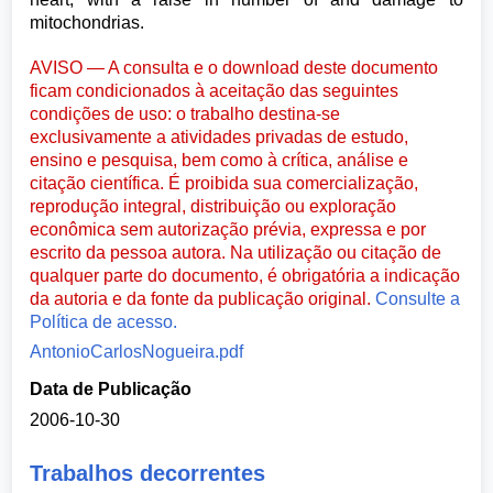
mitochondrias.
AVISO — A consulta e o download deste documento
ficam condicionados à aceitação das seguintes
condições de uso: o trabalho destina-se
exclusivamente a atividades privadas de estudo,
ensino e pesquisa, bem como à crítica, análise e
citação científica. É proibida sua comercialização,
reprodução integral, distribuição ou exploração
econômica sem autorização prévia, expressa e por
escrito da pessoa autora. Na utilização ou citação de
qualquer parte do documento, é obrigatória a indicação
da autoria e da fonte da publicação original.
Consulte a
Política de acesso.
AntonioCarlosNogueira.pdf
Data de Publicação
2006-10-30
Trabalhos decorrentes