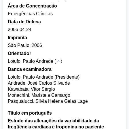
Área de Concentração
Emergências Clínicas
Data de Defesa
2006-04-24
Imprenta
São Paulo, 2006
Orientador
Lotufo, Paulo Andrade
(
)
Banca examinadora
Lotufo, Paulo Andrade (Presidente)
Andrade, José Carlos Silva de
Kawabata, Vitor Sérgio
Monachini, Maristela Camargo
Pasqualucci, Silvia Helena Gelas Lage
Título em português
Estudo das alterações da variabilidade da
freqüência cardíaca e troponina no paciente