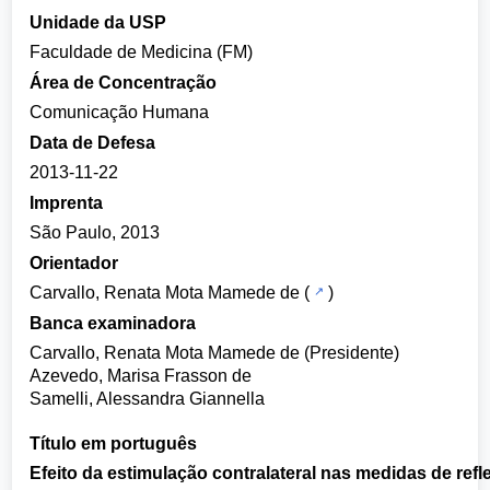
Unidade da USP
Faculdade de Medicina (FM)
Área de Concentração
Comunicação Humana
Data de Defesa
2013-11-22
Imprenta
São Paulo, 2013
Orientador
Carvallo, Renata Mota Mamede de
(
)
Banca examinadora
Carvallo, Renata Mota Mamede de (Presidente)
Azevedo, Marisa Frasson de
Samelli, Alessandra Giannella
Título em português
Efeito da estimulação contralateral nas medidas de refl