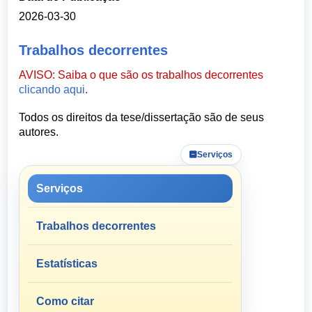
2026-03-30
Trabalhos decorrentes
AVISO: Saiba o que são os trabalhos decorrentes
clicando aqui
.
Todos os direitos da tese/dissertação são de seus
autores.
Serviços
Serviços
Trabalhos decorrentes
Estatísticas
Como citar