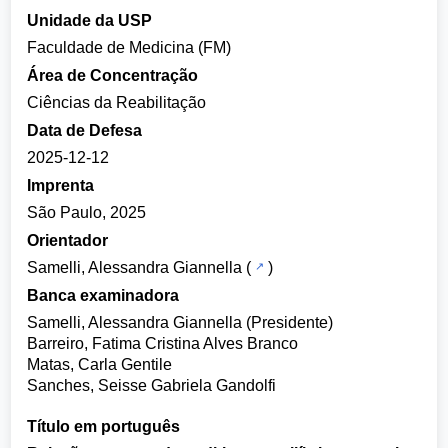
Unidade da USP
Faculdade de Medicina (FM)
Área de Concentração
Ciências da Reabilitação
Data de Defesa
2025-12-12
Imprenta
São Paulo, 2025
Orientador
Samelli, Alessandra Giannella
(
)
Banca examinadora
Samelli, Alessandra Giannella (Presidente)
Barreiro, Fatima Cristina Alves Branco
Matas, Carla Gentile
Sanches, Seisse Gabriela Gandolfi
Título em português