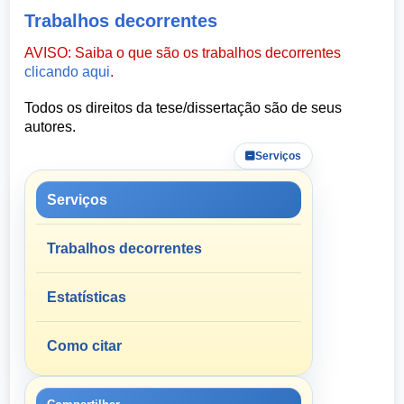
Trabalhos decorrentes
AVISO: Saiba o que são os trabalhos decorrentes
clicando aqui
.
Todos os direitos da tese/dissertação são de seus
autores.
Serviços
Serviços
Trabalhos decorrentes
Estatísticas
Como citar