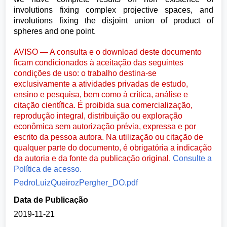
involutions fixing complex projective spaces, and
involutions fixing the disjoint union of product of
spheres and one point.
AVISO — A consulta e o download deste documento
ficam condicionados à aceitação das seguintes
condições de uso: o trabalho destina-se
exclusivamente a atividades privadas de estudo,
ensino e pesquisa, bem como à crítica, análise e
citação científica. É proibida sua comercialização,
reprodução integral, distribuição ou exploração
econômica sem autorização prévia, expressa e por
escrito da pessoa autora. Na utilização ou citação de
qualquer parte do documento, é obrigatória a indicação
da autoria e da fonte da publicação original.
Consulte a
Política de acesso.
PedroLuizQueirozPergher_DO.pdf
Data de Publicação
2019-11-21