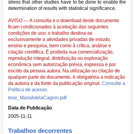
stress that other studies have to be done to enable the
determination of results with statistical significance.
AVISO — A consulta e o download deste documento
ficam condicionados à aceitação das seguintes
condições de uso: o trabalho destina-se
exclusivamente a atividades privadas de estudo,
ensino e pesquisa, bem como à crítica, análise e
citação científica. É proibida sua comercialização,
reprodução integral, distribuição ou exploração
econômica sem autorização prévia, expressa e por
escrito da pessoa autora. Na utilização ou citação de
qualquer parte do documento, é obrigatória a indicação
da autoria e da fonte da publicação original.
Consulte a
Política de acesso.
tese_MariaIstelaCagnin.pdf
Data de Publicação
2005-11-11
Trabalhos decorrentes