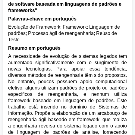
de software baseada em linguagens de padrões e
frameworks"
Palavras-chave em português
Evolução de Framework; Framework; Linguagem de
padrões; Processo ágil de reengenharia; Reúso de
Teste
Resumo em português
A necessidade de evolução de sistemas legados tem
aumentado significativamente com o surgimento de
novas tecnologias. Para apoiar essa tendência,
diversos métodos de reengenharia têm sido propostos.
No entanto, poucos possuem apoio computacional
efetivo, alguns utilizam padrões de projeto ou padrões
específicos de reengenharia, e nenhum utiliza
framework baseado em linguagem de padrões. Este
trabalho está inserido no domínio de Sistemas de
Informação. Propõe a elaboração de um arcabouço de
reengenharia ágil baseado em framework, que realiza
a engenharia reversa do sistema legado com o apoio
de linguagem de padrões de análise, fornecendo