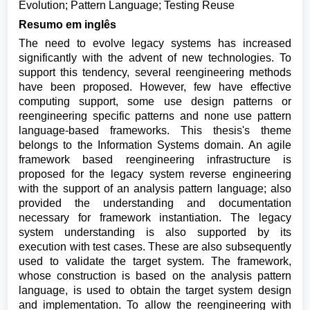
Evolution; Pattern Language; Testing Reuse
Resumo em inglês
The need to evolve legacy systems has increased
significantly with the advent of new technologies. To
support this tendency, several reengineering methods
have been proposed. However, few have effective
computing support, some use design patterns or
reengineering specific patterns and none use pattern
language-based frameworks. This thesis's theme
belongs to the Information Systems domain. An agile
framework based reengineering infrastructure is
proposed for the legacy system reverse engineering
with the support of an analysis pattern language; also
provided the understanding and documentation
necessary for framework instantiation. The legacy
system understanding is also supported by its
execution with test cases. These are also subsequently
used to validate the target system. The framework,
whose construction is based on the analysis pattern
language, is used to obtain the target system design
and implementation. To allow the reengineering with