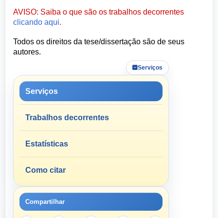
AVISO: Saiba o que são os trabalhos decorrentes
clicando aqui
.
Todos os direitos da tese/dissertação são de seus
autores.
Serviços
Serviços
Trabalhos decorrentes
Estatísticas
Como citar
Compartilhar