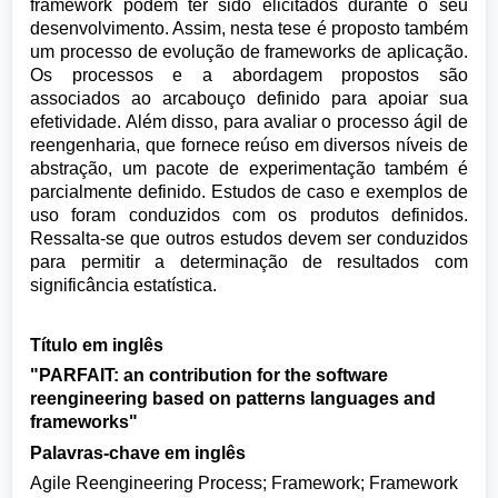
framework podem ter sido elicitados durante o seu
desenvolvimento. Assim, nesta tese é proposto também
um processo de evolução de frameworks de aplicação.
Os processos e a abordagem propostos são
associados ao arcabouço definido para apoiar sua
efetividade. Além disso, para avaliar o processo ágil de
reengenharia, que fornece reúso em diversos níveis de
abstração, um pacote de experimentação também é
parcialmente definido. Estudos de caso e exemplos de
uso foram conduzidos com os produtos definidos.
Ressalta-se que outros estudos devem ser conduzidos
para permitir a determinação de resultados com
significância estatística.
Título em inglês
"PARFAIT: an contribution for the software
reengineering based on patterns languages and
frameworks"
Palavras-chave em inglês
Agile Reengineering Process; Framework; Framework