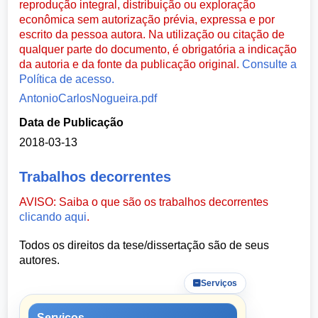
reprodução integral, distribuição ou exploração
econômica sem autorização prévia, expressa e por
escrito da pessoa autora. Na utilização ou citação de
qualquer parte do documento, é obrigatória a indicação
da autoria e da fonte da publicação original.
Consulte a
Política de acesso.
AntonioCarlosNogueira.pdf
Data de Publicação
2018-03-13
Trabalhos decorrentes
AVISO: Saiba o que são os trabalhos decorrentes
clicando aqui
.
Todos os direitos da tese/dissertação são de seus
autores.
Serviços
Serviços