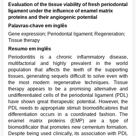
Evaluation of the tissue viability of fresh periodontal
ligament under the influence of enamel matrix
proteins and their angiogenic potential
Palavras-chave em inglês
Gene expression; Periodontal ligament; Regeneration;
Tissue therapy
Resumo em inglês
Periodontitis is a chronic inflammatory disease,
multifactorial and highly prevalent in the world
population that affects the teeth of the supporting
tissues, generating sequels difficult to solve even with
the most modern regenerative techniques. Tissue
therapy appears to be a promising alternative and
undifferentiated cells of the periodontal ligament (PDL)
have shown great therapeutic potential. However, the
PDL needs to appropriate stimuli biomodificatores that
differentiation occurs in a coordinated fashion. The
enamel matrix proteins (EMP) are a type of
biomodificator that promotes new cementum formation.
Despite being used clinically, its association with PDL