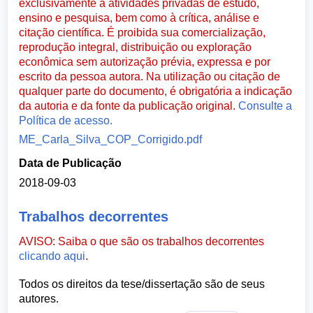
exclusivamente a atividades privadas de estudo,
ensino e pesquisa, bem como à crítica, análise e
citação científica. É proibida sua comercialização,
reprodução integral, distribuição ou exploração
econômica sem autorização prévia, expressa e por
escrito da pessoa autora. Na utilização ou citação de
qualquer parte do documento, é obrigatória a indicação
da autoria e da fonte da publicação original.
Consulte a
Política de acesso.
ME_Carla_Silva_COP_Corrigido.pdf
Data de Publicação
2018-09-03
Trabalhos decorrentes
AVISO: Saiba o que são os trabalhos decorrentes
clicando aqui
.
Todos os direitos da tese/dissertação são de seus
autores.