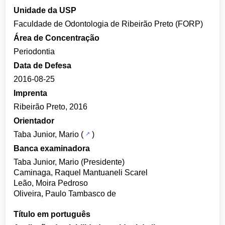
Unidade da USP
Faculdade de Odontologia de Ribeirão Preto (FORP)
Área de Concentração
Periodontia
Data de Defesa
2016-08-25
Imprenta
Ribeirão Preto, 2016
Orientador
Taba Junior, Mario
(
)
Banca examinadora
Taba Junior, Mario (Presidente)
Caminaga, Raquel Mantuaneli Scarel
Leão, Moira Pedroso
Oliveira, Paulo Tambasco de
Título em português