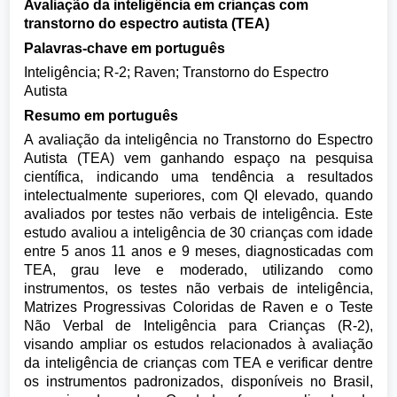
Avaliação da inteligência em crianças com
transtorno do espectro autista (TEA)
Palavras-chave em português
Inteligência; R-2; Raven; Transtorno do Espectro
Autista
Resumo em português
A avaliação da inteligência no Transtorno do Espectro
Autista (TEA) vem ganhando espaço na pesquisa
científica, indicando uma tendência a resultados
intelectualmente superiores, com QI elevado, quando
avaliados por testes não verbais de inteligência. Este
estudo avaliou a inteligência de 30 crianças com idade
entre 5 anos 11 anos e 9 meses, diagnosticadas com
TEA, grau leve e moderado, utilizando como
instrumentos, os testes não verbais de inteligência,
Matrizes Progressivas Coloridas de Raven e o Teste
Não Verbal de Inteligência para Crianças (R-2),
visando ampliar os estudos relacionados à avaliação
da inteligência de crianças com TEA e verificar dentre
os instrumentos padronizados, disponíveis no Brasil,