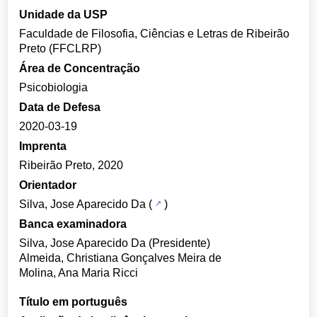
Unidade da USP
Faculdade de Filosofia, Ciências e Letras de Ribeirão
Preto (FFCLRP)
Área de Concentração
Psicobiologia
Data de Defesa
2020-03-19
Imprenta
Ribeirão Preto, 2020
Orientador
Silva, Jose Aparecido Da
(
)
Banca examinadora
Silva, Jose Aparecido Da (Presidente)
Almeida, Christiana Gonçalves Meira de
Molina, Ana Maria Ricci
Título em português