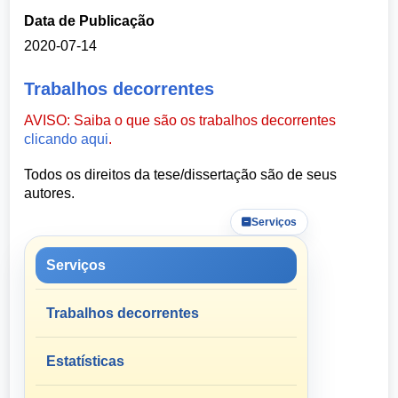
Data de Publicação
2020-07-14
Trabalhos decorrentes
AVISO: Saiba o que são os trabalhos decorrentes
clicando aqui
.
Todos os direitos da tese/dissertação são de seus
autores.
Serviços
Serviços
Trabalhos decorrentes
Estatísticas