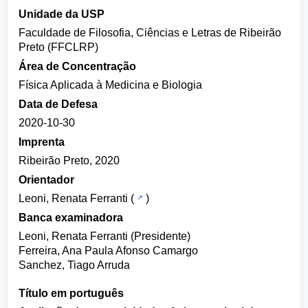
Unidade da USP
Faculdade de Filosofia, Ciências e Letras de Ribeirão
Preto (FFCLRP)
Área de Concentração
Física Aplicada à Medicina e Biologia
Data de Defesa
2020-10-30
Imprenta
Ribeirão Preto, 2020
Orientador
Leoni, Renata Ferranti
(
)
Banca examinadora
Leoni, Renata Ferranti (Presidente)
Ferreira, Ana Paula Afonso Camargo
Sanchez, Tiago Arruda
Título em português