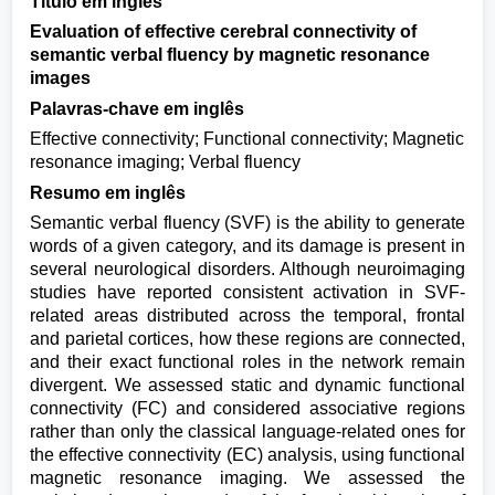
Título em inglês
Evaluation of effective cerebral connectivity of
semantic verbal fluency by magnetic resonance
images
Palavras-chave em inglês
Effective connectivity; Functional connectivity; Magnetic
resonance imaging; Verbal fluency
Resumo em inglês
Semantic verbal fluency (SVF) is the ability to generate
words of a given category, and its damage is present in
several neurological disorders. Although neuroimaging
studies have reported consistent activation in SVF-
related areas distributed across the temporal, frontal
and parietal cortices, how these regions are connected,
and their exact functional roles in the network remain
divergent. We assessed static and dynamic functional
connectivity (FC) and considered associative regions
rather than only the classical language-related ones for
the effective connectivity (EC) analysis, using functional
magnetic resonance imaging. We assessed the