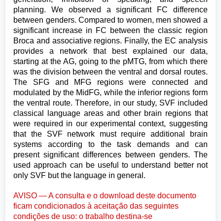
planning. We observed a significant FC difference
between genders. Compared to women, men showed a
significant increase in FC between the classic region
Broca and associative regions. Finally, the EC analysis
provides a network that best explained our data,
starting at the AG, going to the pMTG, from which there
was the division between the ventral and dorsal routes.
The SFG and MFG regions were connected and
modulated by the MidFG, while the inferior regions form
the ventral route. Therefore, in our study, SVF included
classical language areas and other brain regions that
were required in our experimental context, suggesting
that the SVF network must require additional brain
systems according to the task demands and can
present significant differences between genders. The
used approach can be useful to understand better not
only SVF but the language in general.
AVISO — A consulta e o download deste documento
ficam condicionados à aceitação das seguintes
condições de uso: o trabalho destina-se