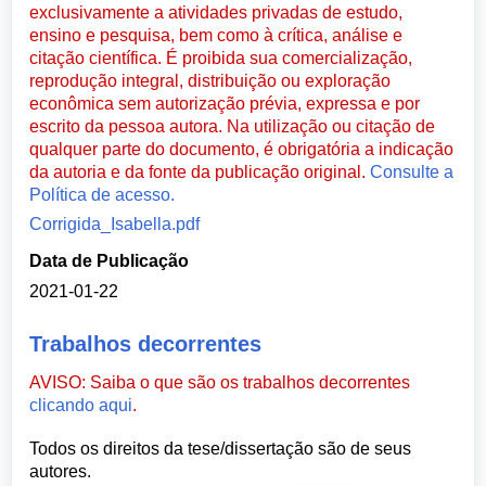
exclusivamente a atividades privadas de estudo,
ensino e pesquisa, bem como à crítica, análise e
citação científica. É proibida sua comercialização,
reprodução integral, distribuição ou exploração
econômica sem autorização prévia, expressa e por
escrito da pessoa autora. Na utilização ou citação de
qualquer parte do documento, é obrigatória a indicação
da autoria e da fonte da publicação original.
Consulte a
Política de acesso.
Corrigida_Isabella.pdf
Data de Publicação
2021-01-22
Trabalhos decorrentes
AVISO: Saiba o que são os trabalhos decorrentes
clicando aqui
.
Todos os direitos da tese/dissertação são de seus
autores.