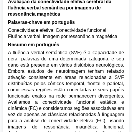
Avaliação da conectividade efetiva cerebral da
fluência verbal semântica por imagens de
ressonância magnética
Palavras-chave em português
Conectividade efetiva; Conectividade funcional;
Fluência verbal; Imagem por ressonância magnética
Resumo em português
A fluência verbal semântica (SVF) é a capacidade de
gerar palavras de uma determinada categoria, e seu
dano está presente em vários distúrbios neurológicos.
Embora estudos de neuroimagem tenham relatado
ativação consistente em áreas relacionadas a SVF
distribuídas pelos córtices temporal, frontal e parietal,
como essas regiões estão conectadas e seus papéis
funcionais exatos na rede permanecem divergentes.
Avaliamos a conectividade funcional estática e
dinâmica (FC) e consideramos regiões associativas em
vez de apenas as clássicas relacionadas à linguagem
para a análise de conectividade efetiva (EC), usando
imagens de ressonância magnética funcional.