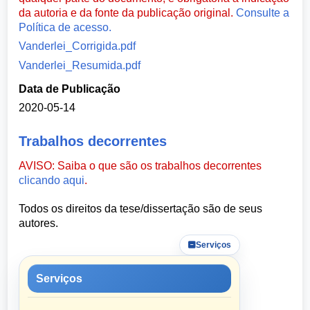
da autoria e da fonte da publicação original.
Consulte a
Política de acesso.
Vanderlei_Corrigida.pdf
Vanderlei_Resumida.pdf
Data de Publicação
2020-05-14
Trabalhos decorrentes
AVISO: Saiba o que são os trabalhos decorrentes
clicando aqui
.
Todos os direitos da tese/dissertação são de seus
autores.
Serviços
Serviços