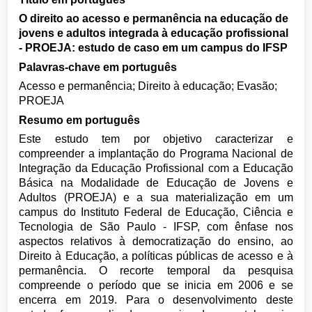
O direito ao acesso e permanência na educação de
jovens e adultos integrada à educação profissional
- PROEJA: estudo de caso em um campus do IFSP
Palavras-chave em português
Acesso e permanência; Direito à educação; Evasão;
PROEJA
Resumo em português
Este estudo tem por objetivo caracterizar e
compreender a implantação do Programa Nacional de
Integração da Educação Profissional com a Educação
Básica na Modalidade de Educação de Jovens e
Adultos (PROEJA) e a sua materialização em um
campus do Instituto Federal de Educação, Ciência e
Tecnologia de São Paulo - IFSP, com ênfase nos
aspectos relativos à democratização do ensino, ao
Direito à Educação, a políticas públicas de acesso e à
permanência. O recorte temporal da pesquisa
compreende o período que se inicia em 2006 e se
encerra em 2019. Para o desenvolvimento deste