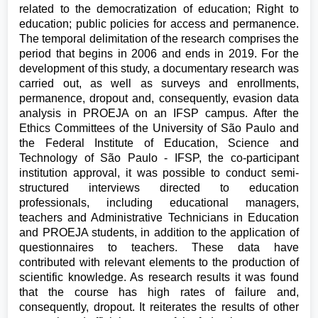
related to the democratization of education; Right to
education; public policies for access and permanence.
The temporal delimitation of the research comprises the
period that begins in 2006 and ends in 2019. For the
development of this study, a documentary research was
carried out, as well as surveys and enrollments,
permanence, dropout and, consequently, evasion data
analysis in PROEJA on an IFSP campus. After the
Ethics Committees of the University of São Paulo and
the Federal Institute of Education, Science and
Technology of São Paulo - IFSP, the co-participant
institution approval, it was possible to conduct semi-
structured interviews directed to education
professionals, including educational managers,
teachers and Administrative Technicians in Education
and PROEJA students, in addition to the application of
questionnaires to teachers. These data have
contributed with relevant elements to the production of
scientific knowledge. As research results it was found
that the course has high rates of failure and,
consequently, dropout. It reiterates the results of other