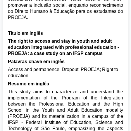
promover a inclusão social, enquanto reconhecimento
do Direito Humano à Educação para os estudantes do
PROEJA.
Título em inglês
The right to access and stay in youth and adult
education integrated with professional education -
PROEJA: a case study on an IFSP campus
Palavras-chave em inglês
Access and permanence; Dropout; PROEJA; Right to
education
Resumo em inglês
This study aims to characterize and understand the
implementation of the Program of the Integration
between the Professional Education and the High
School in the Youth and Adult Education modality
(PROEJA) and its materialization in a campus of the
IFSP - Federal Institute of Education, Science and
Technology of São Paulo, emphasizing the aspects