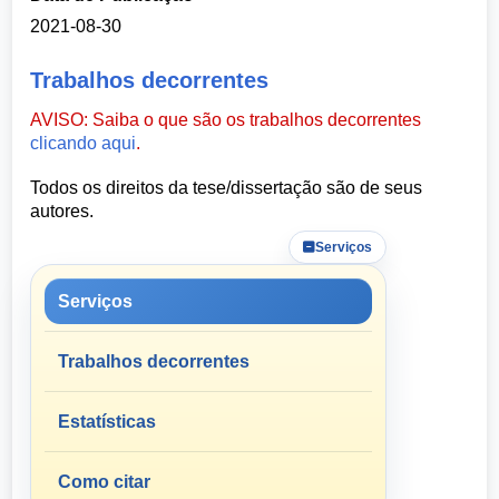
2021-08-30
Trabalhos decorrentes
AVISO: Saiba o que são os trabalhos decorrentes
clicando aqui
.
Todos os direitos da tese/dissertação são de seus
autores.
Serviços
Serviços
Trabalhos decorrentes
Estatísticas
Como citar