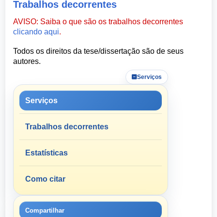
Trabalhos decorrentes
AVISO: Saiba o que são os trabalhos decorrentes
clicando aqui
.
Todos os direitos da tese/dissertação são de seus
autores.
Serviços
Serviços
Trabalhos decorrentes
Estatísticas
Como citar
Compartilhar