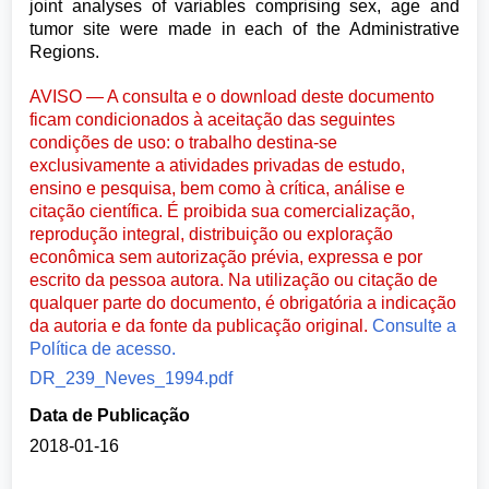
joint analyses of variables comprising sex, age and
tumor site were made in each of the Administrative
Regions.
AVISO — A consulta e o download deste documento
ficam condicionados à aceitação das seguintes
condições de uso: o trabalho destina-se
exclusivamente a atividades privadas de estudo,
ensino e pesquisa, bem como à crítica, análise e
citação científica. É proibida sua comercialização,
reprodução integral, distribuição ou exploração
econômica sem autorização prévia, expressa e por
escrito da pessoa autora. Na utilização ou citação de
qualquer parte do documento, é obrigatória a indicação
da autoria e da fonte da publicação original.
Consulte a
Política de acesso.
DR_239_Neves_1994.pdf
Data de Publicação
2018-01-16