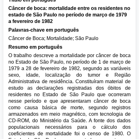
Câncer de boca: mortalidade entre os residentes no
estado de São Paulo no período de março de 1979
a fevereiro de 1982
Palavras-chave em português
Câncer de Boca; Mortalidade; São Paulo
Resumo em português
O trabalho descreve a mortalidade por câncer de boca
no Estado de São Paulo, no período de 1 de março de
1979 a 28 de fevereiro de 1982, segundo as variáveis
sexo, idade, localização do tumor e Região
Administrativa de residência. Constituíram material de
estudo as declarações registradas dos óbitos de
residentes no Estado de São Paulo que ocorreram
nesse período e que apresentaram câncer de boca
como causa básica de morte, segundo registros
armazenados em meio magnético, com tecnologia de
CD-ROM, do Ministério da Saúde. A fonte dos dados
populacionais necessários para o cálculo dos
coeficientes de mortalidade foi o censo de 1980. O