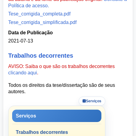
Política de acesso.
Tese_corrigida_completa.pdf
Tese_corrigida_simplificada.pdf
Data de Publicação
2021-07-13
Trabalhos decorrentes
AVISO: Saiba o que são os trabalhos decorrentes
clicando aqui
.
Todos os direitos da tese/dissertação são de seus
autores.
Serviços
Serviços
Trabalhos decorrentes