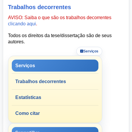
Trabalhos decorrentes
AVISO: Saiba o que são os trabalhos decorrentes
clicando aqui
.
Todos os direitos da tese/dissertação são de seus
autores.
Serviços
Serviços
Trabalhos decorrentes
Estatísticas
Como citar