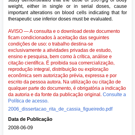
weight, either in single or in serial doses, cause
important alterations on blood cells indicating that for
therapeutic use inferior doses must be evaluated.
AVISO — A consulta e o download deste documento
ficam condicionados à aceitação das seguintes
condições de uso: o trabalho destina-se
exclusivamente a atividades privadas de estudo,
ensino e pesquisa, bem como à crítica, análise e
citação científica. É proibida sua comercialização,
reprodução integral, distribuição ou exploração
econômica sem autorização prévia, expressa e por
escrito da pessoa autora. Na utilização ou citação de
qualquer parte do documento, é obrigatória a indicação
da autoria e da fonte da publicação original.
Consulte a
Política de acesso.
2006_dissertacao_rita_de_cassia_figueiredo.pdf
Data de Publicação
2008-06-09