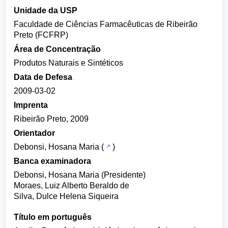
Unidade da USP
Faculdade de Ciências Farmacêuticas de Ribeirão
Preto (FCFRP)
Área de Concentração
Produtos Naturais e Sintéticos
Data de Defesa
2009-03-02
Imprenta
Ribeirão Preto, 2009
Orientador
Debonsi, Hosana Maria
(
)
Banca examinadora
Debonsi, Hosana Maria (Presidente)
Moraes, Luiz Alberto Beraldo de
Silva, Dulce Helena Siqueira
Título em português