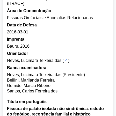
(HRACF)
Área de Concentração
Fissuras Orofaciais e Anomalias Relacionadas
Data de Defesa
2016-03-01
Imprenta
Bauru, 2016
Orientador
Neves, Lucimara Teixeira das
(
)
Banca examinadora
Neves, Lucimara Teixeira das (Presidente)
Bellini, Marilanda Ferreira
Gomide, Marcia Ribeiro
Santos, Carlos Ferreira dos
Título em português
Fissura de palato isolada não sindrômica: estudo
do fenótipo, recorrência familial e histórico