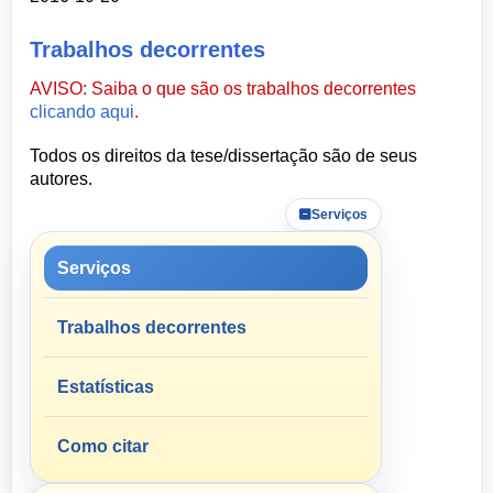
Trabalhos decorrentes
AVISO: Saiba o que são os trabalhos decorrentes
clicando aqui
.
Todos os direitos da tese/dissertação são de seus
autores.
Serviços
Serviços
Trabalhos decorrentes
Estatísticas
Como citar