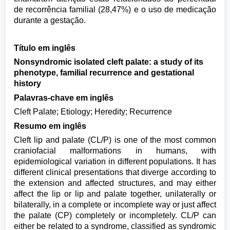
de recorrência familial (28,47%) e o uso de medicação
durante a gestação.
Título em inglês
Nonsyndromic isolated cleft palate: a study of its
phenotype, familial recurrence and gestational
history
Palavras-chave em inglês
Cleft Palate; Etiology; Heredity; Recurrence
Resumo em inglês
Cleft lip and palate (CL/P) is one of the most common
craniofacial malformations in humans, with
epidemiological variation in different populations. It has
different clinical presentations that diverge according to
the extension and affected structures, and may either
affect the lip or lip and palate together, unilaterally or
bilaterally, in a complete or incomplete way or just affect
the palate (CP) completely or incompletely. CL/P can
either be related to a syndrome, classified as syndromic