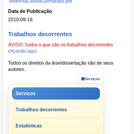
TeseAnaCelinaGuimaraes.pdf
Data de Publicação
2010-09-16
Trabalhos decorrentes
AVISO: Saiba o que são os trabalhos decorrentes
clicando aqui
.
Todos os direitos da tese/dissertação são de seus
autores.
Serviços
Serviços
Trabalhos decorrentes
Estatísticas