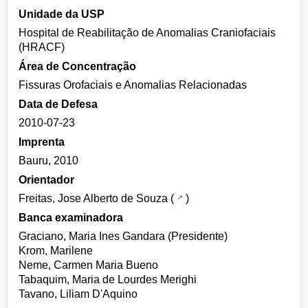
Unidade da USP
Hospital de Reabilitação de Anomalias Craniofaciais
(HRACF)
Área de Concentração
Fissuras Orofaciais e Anomalias Relacionadas
Data de Defesa
2010-07-23
Imprenta
Bauru, 2010
Orientador
Freitas, Jose Alberto de Souza
(
)
Banca examinadora
Graciano, Maria Ines Gandara (Presidente)
Krom, Marilene
Neme, Carmen Maria Bueno
Tabaquim, Maria de Lourdes Merighi
Tavano, Liliam D'Aquino